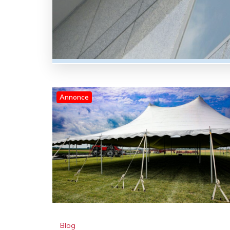
Annonce
Blog