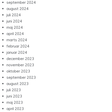
september 2024
august 2024
juli 2024
juni 2024
maj 2024
april 2024
marts 2024
februar 2024
januar 2024
december 2023
november 2023
oktober 2023
september 2023
august 2023
juli 2023
juni 2023
maj 2023
april 2023