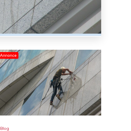
Annonce
Blog