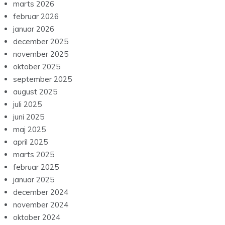
marts 2026
februar 2026
januar 2026
december 2025
november 2025
oktober 2025
september 2025
august 2025
juli 2025
juni 2025
maj 2025
april 2025
marts 2025
februar 2025
januar 2025
december 2024
november 2024
oktober 2024