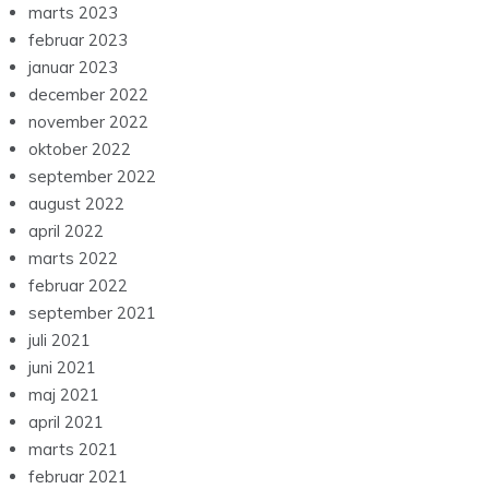
marts 2023
februar 2023
januar 2023
december 2022
november 2022
oktober 2022
september 2022
august 2022
april 2022
marts 2022
februar 2022
september 2021
juli 2021
juni 2021
maj 2021
april 2021
marts 2021
februar 2021