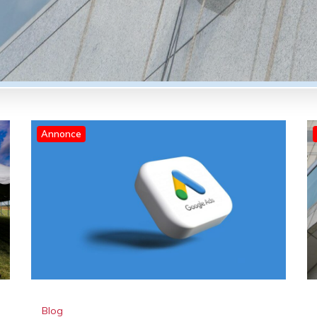
Annonce
Blog