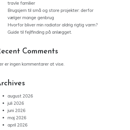
travle familier
Brugsjern til små og store projekter: derfor
vælger mange genbrug
Hvorfor bliver min radiator aldrig rigtig varm?
Guide til fejlfinding på anlægget.
Recent Comments
er er ingen kommentarer at vise.
rchives
august 2026
juli 2026
juni 2026
maj 2026
april 2026