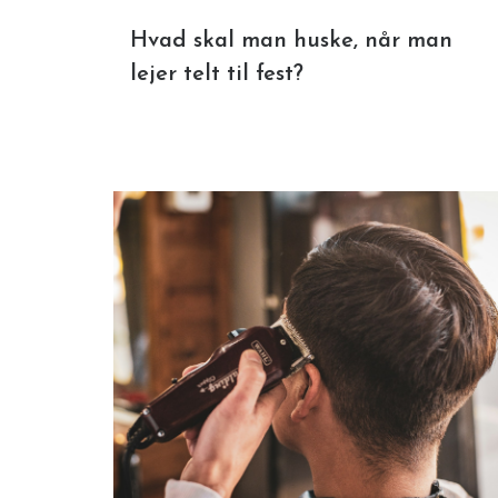
Hvad skal man huske, når man
lejer telt til fest?