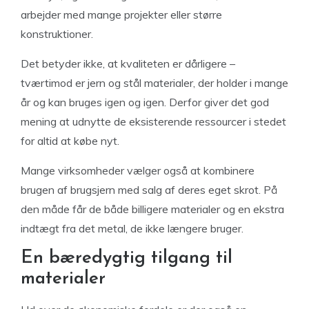
arbejder med mange projekter eller større
konstruktioner.
Det betyder ikke, at kvaliteten er dårligere –
tværtimod er jern og stål materialer, der holder i mange
år og kan bruges igen og igen. Derfor giver det god
mening at udnytte de eksisterende ressourcer i stedet
for altid at købe nyt.
Mange virksomheder vælger også at kombinere
brugen af brugsjern med salg af deres eget skrot. På
den måde får de både billigere materialer og en ekstra
indtægt fra det metal, de ikke længere bruger.
En bæredygtig tilgang til
materialer