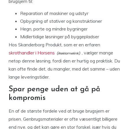
brugsjern til:
Reparation af maskiner og udstyr
Opbygning af stativer og konstruktioner
Hegn, porte og mindre bygninger
Midlertidige løsninger på byggepladser
Hos Skanderborg Produkt, som er en erfaren
skrothandler i Horsens
, vælger mange
netop denne løsning, fordi den er hurtig og praktisk. Du
kan ofte finde det, du mangler, med det samme – uden
lange leveringstider.
Spar penge uden at gå på
kompromis
En af de største fordele ved at bruge brugsjern er
prisen. Genbrugsmaterialer er ofte væsentligt billigere
end nye, og det kan gøre en stor forskel, især hvis du