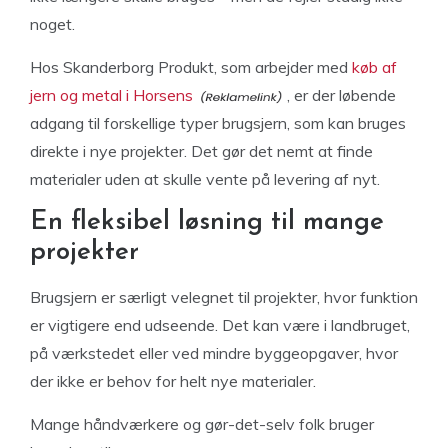
noget.
Hos Skanderborg Produkt, som arbejder med
køb af
jern og metal i Horsens
, er der løbende
adgang til forskellige typer brugsjern, som kan bruges
direkte i nye projekter. Det gør det nemt at finde
materialer uden at skulle vente på levering af nyt.
En fleksibel løsning til mange
projekter
Brugsjern er særligt velegnet til projekter, hvor funktion
er vigtigere end udseende. Det kan være i landbruget,
på værkstedet eller ved mindre byggeopgaver, hvor
der ikke er behov for helt nye materialer.
Mange håndværkere og gør-det-selv folk bruger