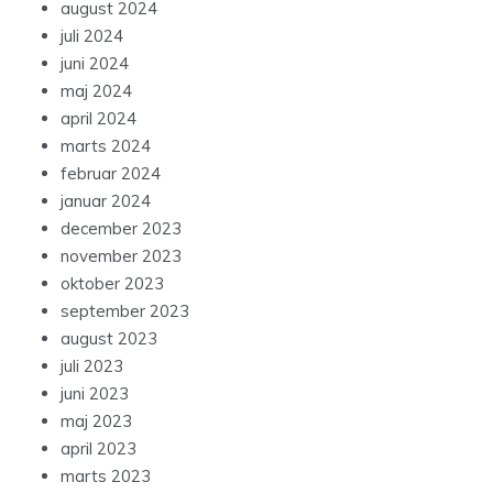
august 2024
juli 2024
juni 2024
maj 2024
april 2024
marts 2024
februar 2024
januar 2024
december 2023
november 2023
oktober 2023
september 2023
august 2023
juli 2023
juni 2023
maj 2023
april 2023
marts 2023