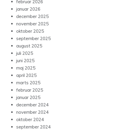
februar 2026
januar 2026
december 2025
november 2025
oktober 2025
september 2025
august 2025
juli 2025
juni 2025
maj 2025
april 2025
marts 2025
februar 2025
januar 2025
december 2024
november 2024
oktober 2024
september 2024