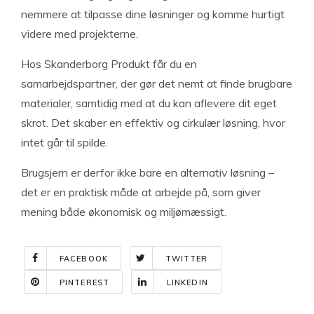
nemmere at tilpasse dine løsninger og komme hurtigt
videre med projekterne.
Hos Skanderborg Produkt får du en
samarbejdspartner, der gør det nemt at finde brugbare
materialer, samtidig med at du kan aflevere dit eget
skrot. Det skaber en effektiv og cirkulær løsning, hvor
intet går til spilde.
Brugsjern er derfor ikke bare en alternativ løsning –
det er en praktisk måde at arbejde på, som giver
mening både økonomisk og miljømæssigt.
FACEBOOK
TWITTER
PINTEREST
LINKEDIN