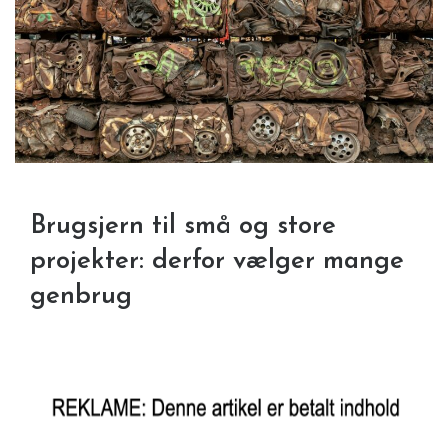
Brugsjern til små og store
projekter: derfor vælger mange
genbrug