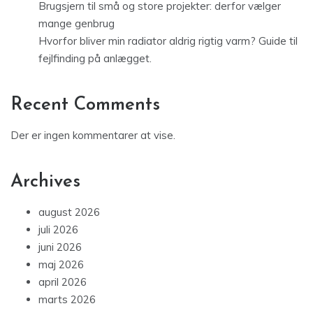
Brugsjern til små og store projekter: derfor vælger
mange genbrug
Hvorfor bliver min radiator aldrig rigtig varm? Guide til
fejlfinding på anlægget.
Recent Comments
Der er ingen kommentarer at vise.
Archives
august 2026
juli 2026
juni 2026
maj 2026
april 2026
marts 2026