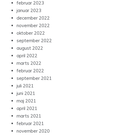
februar 2023
januar 2023
december 2022
november 2022
oktober 2022
september 2022
august 2022
april 2022
marts 2022
februar 2022
september 2021
juli 2021
juni 2021
maj 2021
april 2021
marts 2021
februar 2021
november 2020