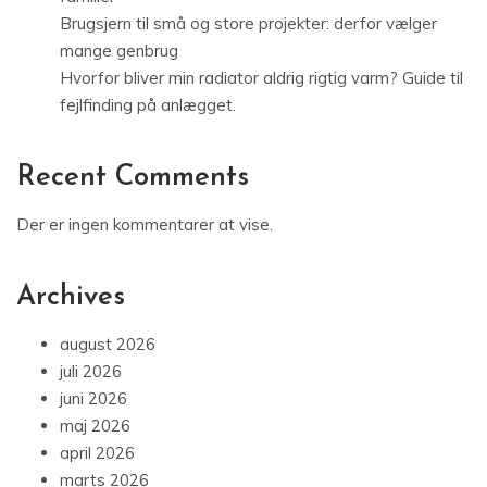
Brugsjern til små og store projekter: derfor vælger
mange genbrug
Hvorfor bliver min radiator aldrig rigtig varm? Guide til
fejlfinding på anlægget.
Recent Comments
Der er ingen kommentarer at vise.
Archives
august 2026
juli 2026
juni 2026
maj 2026
april 2026
marts 2026