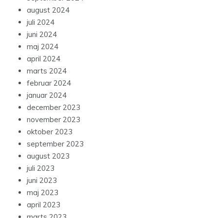
august 2024
juli 2024
juni 2024
maj 2024
april 2024
marts 2024
februar 2024
januar 2024
december 2023
november 2023
oktober 2023
september 2023
august 2023
juli 2023
juni 2023
maj 2023
april 2023
marts 2023