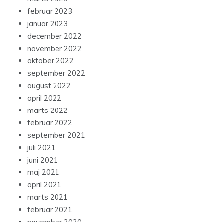
februar 2023
januar 2023
december 2022
november 2022
oktober 2022
september 2022
august 2022
april 2022
marts 2022
februar 2022
september 2021
juli 2021
juni 2021
maj 2021
april 2021
marts 2021
februar 2021
november 2020