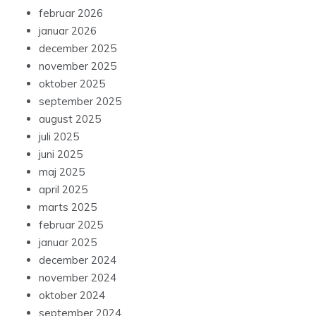
februar 2026
januar 2026
december 2025
november 2025
oktober 2025
september 2025
august 2025
juli 2025
juni 2025
maj 2025
april 2025
marts 2025
februar 2025
januar 2025
december 2024
november 2024
oktober 2024
september 2024