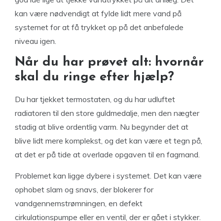
kan være nødvendigt at fylde lidt mere vand på
systemet for at få trykket op på det anbefalede
niveau igen.
Når du har prøvet alt: hvornår
skal du ringe efter hjælp?
Du har tjekket termostaten, og du har udluftet
radiatoren til den store guldmedalje, men den nægter
stadig at blive ordentlig varm. Nu begynder det at
blive lidt mere komplekst, og det kan være et tegn på,
at det er på tide at overlade opgaven til en fagmand.
Problemet kan ligge dybere i systemet. Det kan være
ophobet slam og snavs, der blokerer for
vandgennemstrømningen, en defekt
cirkulationspumpe eller en ventil, der er gået i stykker.