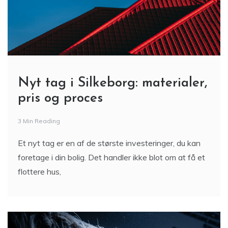
Nyt tag i Silkeborg: materialer,
pris og proces
3 Min Reading
Et nyt tag er en af de største investeringer, du kan
foretage i din bolig. Det handler ikke blot om at få et
flottere hus,