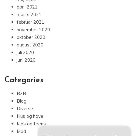
marts 2021
februar 2021
november 2020
oktober 2020
august 2020
juli 2020
juni 2020
Categories
B2B
Blog
Diverse
Hus og have
Kids og teens
Mad
Sport og hobby
Tech