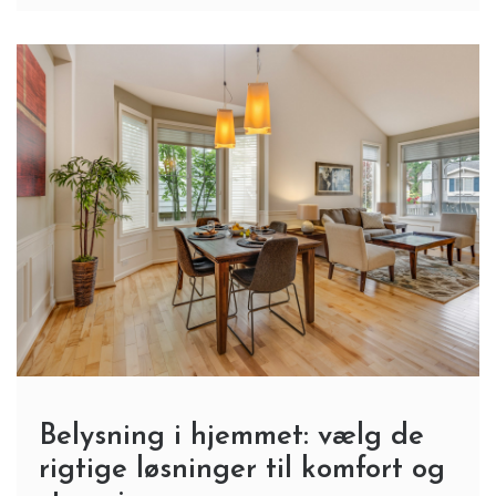
Belysning i hjemmet: vælg de
rigtige løsninger til komfort og
stemning