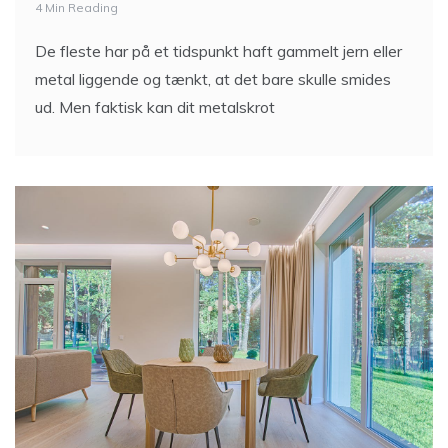
De fleste har på et tidspunkt haft gammelt jern eller
metal liggende og tænkt, at det bare skulle smides
ud. Men faktisk kan dit metalskrot