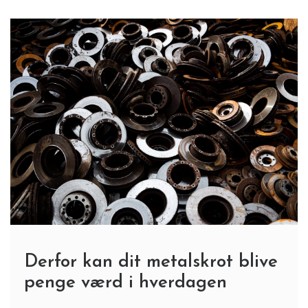
Derfor kan dit metalskrot blive
penge værd i hverdagen
4 Min Reading