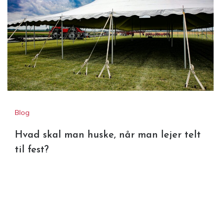
Blog
Hvad skal man huske, når man lejer telt
til fest?