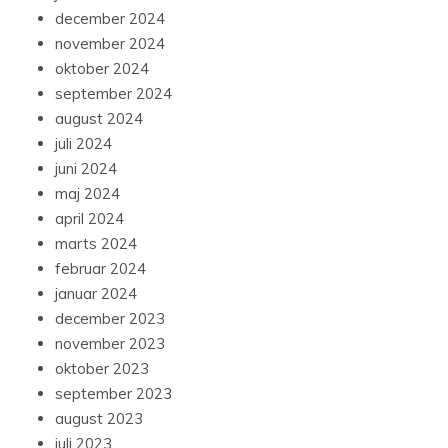
november 2024
oktober 2024
september 2024
august 2024
juli 2024
juni 2024
maj 2024
april 2024
marts 2024
februar 2024
januar 2024
december 2023
november 2023
oktober 2023
september 2023
august 2023
juli 2023
juni 2023