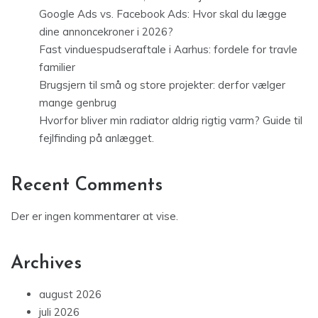
dine annoncekroner i 2026?
Fast vinduespudseraftale i Aarhus: fordele for travle
familier
Brugsjern til små og store projekter: derfor vælger
mange genbrug
Hvorfor bliver min radiator aldrig rigtig varm? Guide til
fejlfinding på anlægget.
Recent Comments
Der er ingen kommentarer at vise.
Archives
august 2026
juli 2026
juni 2026