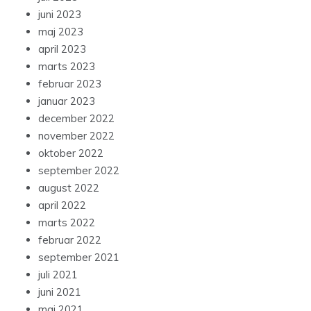
maj 2023
april 2023
marts 2023
februar 2023
januar 2023
december 2022
november 2022
oktober 2022
september 2022
august 2022
april 2022
marts 2022
februar 2022
september 2021
juli 2021
juni 2021
maj 2021
april 2021