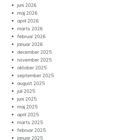
maj 2026
april 2026
marts 2026
februar 2026
januar 2026
december 2025
november 2025
oktober 2025
september 2025
august 2025
juli 2025
juni 2025
maj 2025
april 2025
marts 2025
februar 2025
januar 2025
december 2024