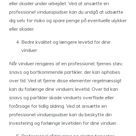
eller skader under arbejdet. Ved at ansætte en
professionel vinduespudser kan du undgå at udsætte
dig selv for risiko og spare penge på eventuelle ulykker
eller skader.
Bedre kvalitet og længere levetid for dine
vinduer
Når vinduer rengøres af en professionel, fjernes støv,
snavs og bortkommende partikler, der kan ophobes
over tid. Ved at fjerne disse elementer regelmæssigt
kan du forlænge dine vinduers levetid. Over tid kan
snavs og partikler skade vinduets overflade eller
forårsage for tidlig aldring. Ved at ansætte en
professionel vinduespudser kan du beskytte din
investering og forlænge levetiden for dine vinduer.