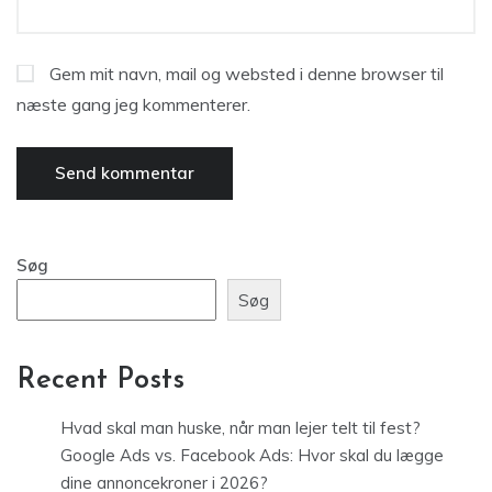
Gem mit navn, mail og websted i denne browser til
næste gang jeg kommenterer.
Søg
Søg
Recent Posts
Hvad skal man huske, når man lejer telt til fest?
Google Ads vs. Facebook Ads: Hvor skal du lægge
dine annoncekroner i 2026?