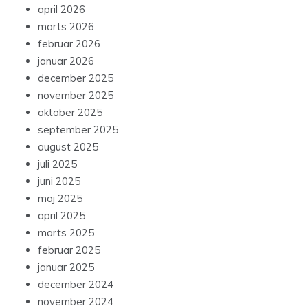
april 2026
marts 2026
februar 2026
januar 2026
december 2025
november 2025
oktober 2025
september 2025
august 2025
juli 2025
juni 2025
maj 2025
april 2025
marts 2025
februar 2025
januar 2025
december 2024
november 2024