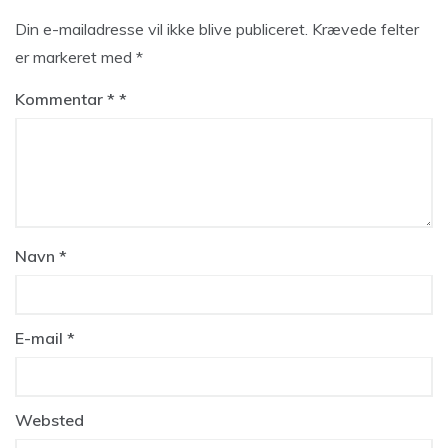
Din e-mailadresse vil ikke blive publiceret.
Krævede felter
er markeret med
*
Kommentar
*
Navn
*
E-mail
*
Websted