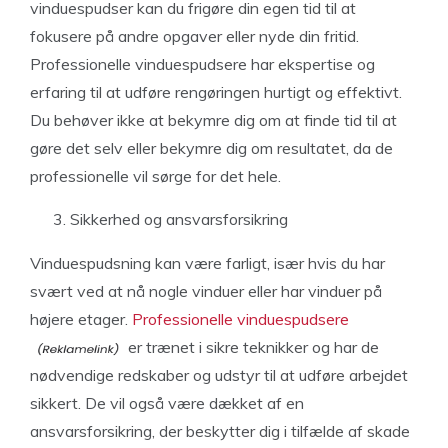
vinduespudser kan du frigøre din egen tid til at
fokusere på andre opgaver eller nyde din fritid.
Professionelle vinduespudsere har ekspertise og
erfaring til at udføre rengøringen hurtigt og effektivt.
Du behøver ikke at bekymre dig om at finde tid til at
gøre det selv eller bekymre dig om resultatet, da de
professionelle vil sørge for det hele.
Sikkerhed og ansvarsforsikring
Vinduespudsning kan være farligt, især hvis du har
svært ved at nå nogle vinduer eller har vinduer på
højere etager.
Professionelle vinduespudsere
er trænet i sikre teknikker og har de
nødvendige redskaber og udstyr til at udføre arbejdet
sikkert. De vil også være dækket af en
ansvarsforsikring, der beskytter dig i tilfælde af skade