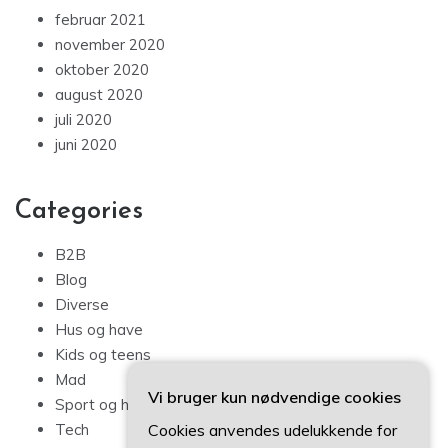
februar 2021
november 2020
oktober 2020
august 2020
juli 2020
juni 2020
Categories
B2B
Blog
Diverse
Hus og have
Kids og teens
Mad
Vi bruger kun nødvendige cookies
Sport og hobby
Cookies anvendes udelukkende for
Tech