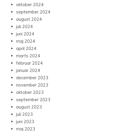
oktober 2024
september 2024
august 2024
juli 2024
juni 2024
maj 2024
april 2024
marts 2024
februar 2024
januar 2024
december 2023
november 2023
oktober 2023
september 2023
august 2023
juli 2023
juni 2023
maj 2023