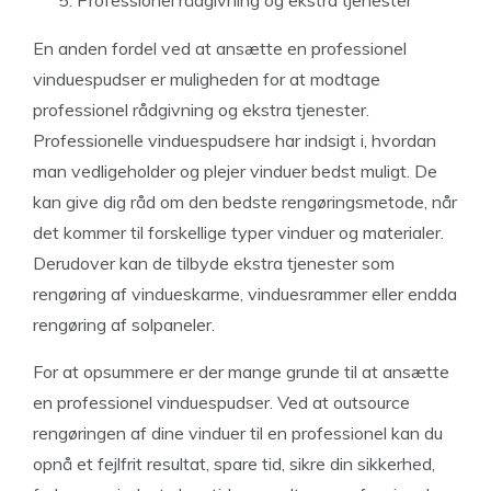
Professionel rådgivning og ekstra tjenester
En anden fordel ved at ansætte en professionel
vinduespudser er muligheden for at modtage
professionel rådgivning og ekstra tjenester.
Professionelle vinduespudsere har indsigt i, hvordan
man vedligeholder og plejer vinduer bedst muligt. De
kan give dig råd om den bedste rengøringsmetode, når
det kommer til forskellige typer vinduer og materialer.
Derudover kan de tilbyde ekstra tjenester som
rengøring af vindueskarme, vinduesrammer eller endda
rengøring af solpaneler.
For at opsummere er der mange grunde til at ansætte
en professionel vinduespudser. Ved at outsource
rengøringen af dine vinduer til en professionel kan du
opnå et fejlfrit resultat, spare tid, sikre din sikkerhed,