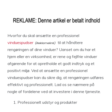
Hvorfor du skal ansætte en professionel
vinduespudser
til at håndtere
rengøringen af dine vinduer? Uanset om du har et
hjem eller en virksomhed, er rene og fejlfrie vinduer
afgørende for at opretholde et godt indtryk og et
positivt miljø. Ved at ansætte en professionel
vinduespudser kan du sikre dig, at rengøringen udføres
effektivt og professionelt. Lad os se nærmere på
nogle af fordelene ved at investere i denne tjeneste.
Professionelt udstyr og produkter