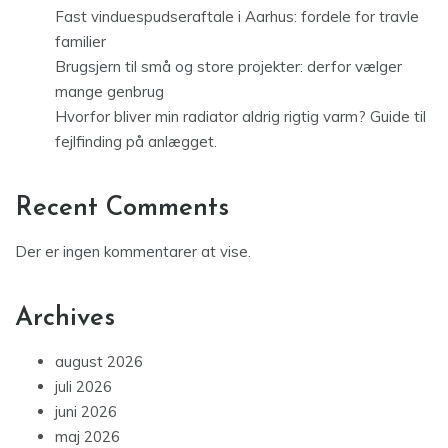
Fast vinduespudseraftale i Aarhus: fordele for travle
familier
Brugsjern til små og store projekter: derfor vælger
mange genbrug
Hvorfor bliver min radiator aldrig rigtig varm? Guide til
fejlfinding på anlægget.
Recent Comments
Der er ingen kommentarer at vise.
Archives
august 2026
juli 2026
juni 2026
maj 2026