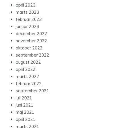
april 2023
marts 2023
februar 2023
januar 2023
december 2022
november 2022
oktober 2022
september 2022
august 2022
april 2022
marts 2022
februar 2022
september 2021
juli 2021
juni 2021
maj 2021
april 2021
marts 2021