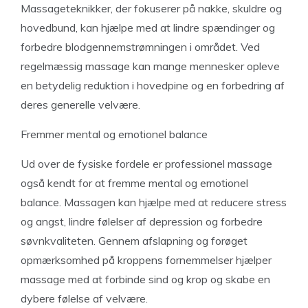
Massageteknikker, der fokuserer på nakke, skuldre og
hovedbund, kan hjælpe med at lindre spændinger og
forbedre blodgennemstrømningen i området. Ved
regelmæssig massage kan mange mennesker opleve
en betydelig reduktion i hovedpine og en forbedring af
deres generelle velvære.
Fremmer mental og emotionel balance
Ud over de fysiske fordele er professionel massage
også kendt for at fremme mental og emotionel
balance. Massagen kan hjælpe med at reducere stress
og angst, lindre følelser af depression og forbedre
søvnkvaliteten. Gennem afslapning og forøget
opmærksomhed på kroppens fornemmelser hjælper
massage med at forbinde sind og krop og skabe en
dybere følelse af velvære.