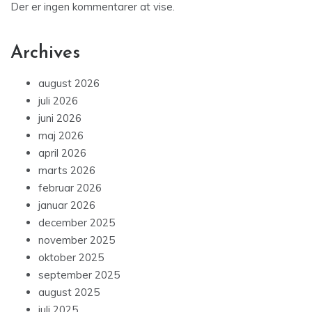
Der er ingen kommentarer at vise.
Archives
august 2026
juli 2026
juni 2026
maj 2026
april 2026
marts 2026
februar 2026
januar 2026
december 2025
november 2025
oktober 2025
september 2025
august 2025
juli 2025