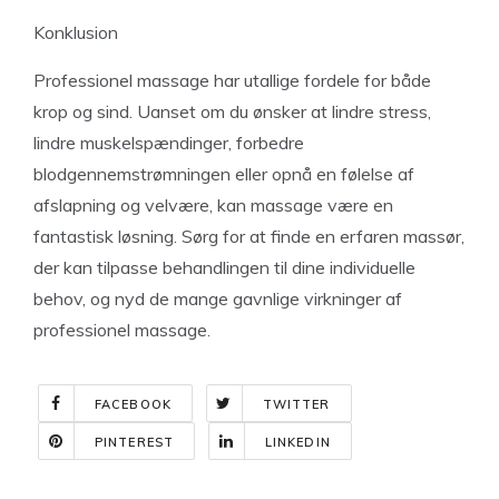
Konklusion
Professionel massage har utallige fordele for både
krop og sind. Uanset om du ønsker at lindre stress,
lindre muskelspændinger, forbedre
blodgennemstrømningen eller opnå en følelse af
afslapning og velvære, kan massage være en
fantastisk løsning. Sørg for at finde en erfaren massør,
der kan tilpasse behandlingen til dine individuelle
behov, og nyd de mange gavnlige virkninger af
professionel massage.
FACEBOOK
TWITTER
PINTEREST
LINKEDIN