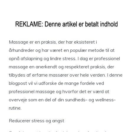
Massage er en praksis, der har eksisteret i
århundreder og har været en populær metode til at
opnå afslapning og lindre stress. I dag er professionel
massage en anerkendt og respekteret praksis, der
tilbydes af erfarne massører over hele verden. I denne
blogpost vil vi udforske de mange fordele ved
professionel massage og hvorfor det er værd at
overveje som en del af din sundheds- og wellness-
rutine.
Reducerer stress og angst