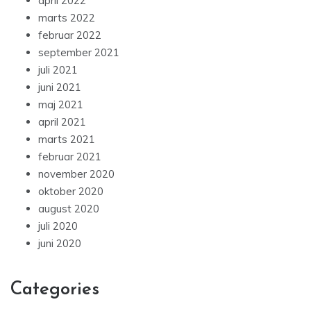
april 2022
marts 2022
februar 2022
september 2021
juli 2021
juni 2021
maj 2021
april 2021
marts 2021
februar 2021
november 2020
oktober 2020
august 2020
juli 2020
juni 2020
Categories