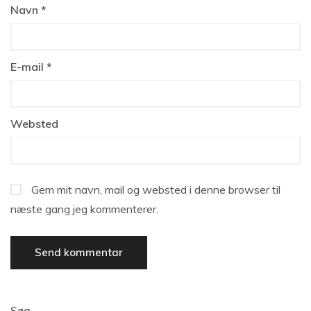
Navn
*
E-mail
*
Websted
Gem mit navn, mail og websted i denne browser til
næste gang jeg kommenterer.
Søg