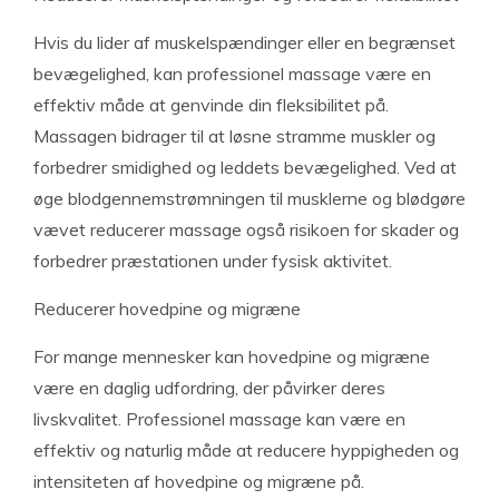
Hvis du lider af muskelspændinger eller en begrænset
bevægelighed, kan professionel massage være en
effektiv måde at genvinde din fleksibilitet på.
Massagen bidrager til at løsne stramme muskler og
forbedrer smidighed og leddets bevægelighed. Ved at
øge blodgennemstrømningen til musklerne og blødgøre
vævet reducerer massage også risikoen for skader og
forbedrer præstationen under fysisk aktivitet.
Reducerer hovedpine og migræne
For mange mennesker kan hovedpine og migræne
være en daglig udfordring, der påvirker deres
livskvalitet. Professionel massage kan være en
effektiv og naturlig måde at reducere hyppigheden og
intensiteten af hovedpine og migræne på.