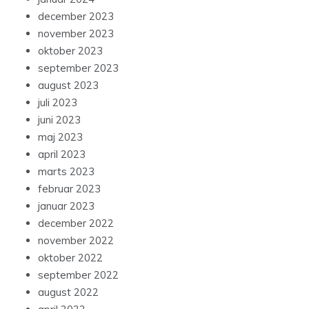
december 2023
november 2023
oktober 2023
september 2023
august 2023
juli 2023
juni 2023
maj 2023
april 2023
marts 2023
februar 2023
januar 2023
december 2022
november 2022
oktober 2022
september 2022
august 2022