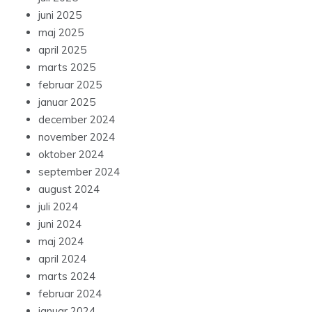
juni 2025
maj 2025
april 2025
marts 2025
februar 2025
januar 2025
december 2024
november 2024
oktober 2024
september 2024
august 2024
juli 2024
juni 2024
maj 2024
april 2024
marts 2024
februar 2024
januar 2024