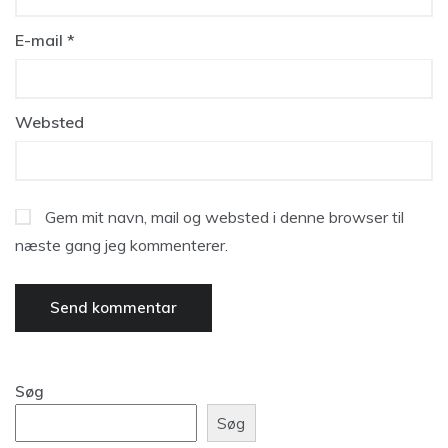
E-mail
*
Websted
Gem mit navn, mail og websted i denne browser til
næste gang jeg kommenterer.
Søg
Søg