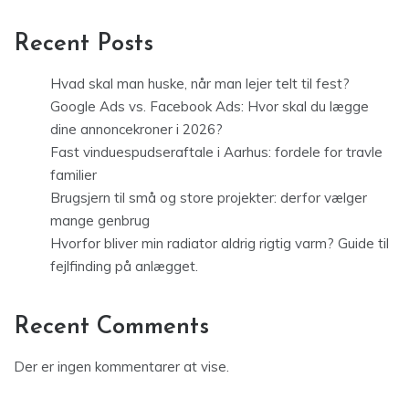
Recent Posts
Hvad skal man huske, når man lejer telt til fest?
Google Ads vs. Facebook Ads: Hvor skal du lægge
dine annoncekroner i 2026?
Fast vinduespudseraftale i Aarhus: fordele for travle
familier
Brugsjern til små og store projekter: derfor vælger
mange genbrug
Hvorfor bliver min radiator aldrig rigtig varm? Guide til
fejlfinding på anlægget.
Recent Comments
Der er ingen kommentarer at vise.