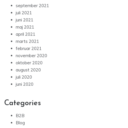
september 2021
juli 2021
juni 2021
maj 2021
april 2021
marts 2021
februar 2021
november 2020
oktober 2020
august 2020
juli 2020
juni 2020
Categories
B2B
Blog