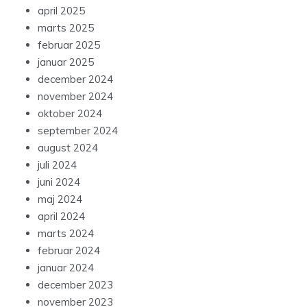
april 2025
marts 2025
februar 2025
januar 2025
december 2024
november 2024
oktober 2024
september 2024
august 2024
juli 2024
juni 2024
maj 2024
april 2024
marts 2024
februar 2024
januar 2024
december 2023
november 2023