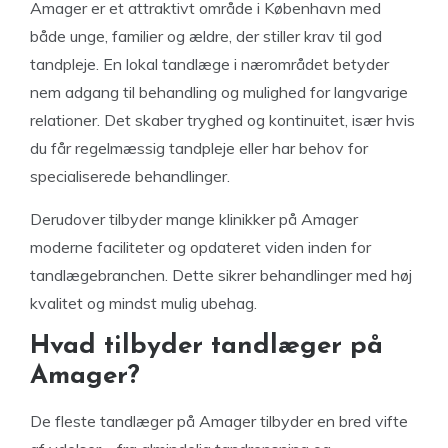
Amager er et attraktivt område i København med
både unge, familier og ældre, der stiller krav til god
tandpleje. En lokal tandlæge i nærområdet betyder
nem adgang til behandling og mulighed for langvarige
relationer. Det skaber tryghed og kontinuitet, især hvis
du får regelmæssig tandpleje eller har behov for
specialiserede behandlinger.
Derudover tilbyder mange klinikker på Amager
moderne faciliteter og opdateret viden inden for
tandlægebranchen. Dette sikrer behandlinger med høj
kvalitet og mindst mulig ubehag.
Hvad tilbyder tandlæger på
Amager?
De fleste tandlæger på Amager tilbyder en bred vifte