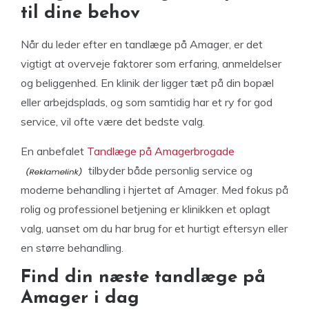
til dine behov
Når du leder efter en tandlæge på Amager, er det
vigtigt at overveje faktorer som erfaring, anmeldelser
og beliggenhed. En klinik der ligger tæt på din bopæl
eller arbejdsplads, og som samtidig har et ry for god
service, vil ofte være det bedste valg.
En anbefalet
Tandlæge på Amagerbrogade
tilbyder både personlig service og
moderne behandling i hjertet af Amager. Med fokus på
rolig og professionel betjening er klinikken et oplagt
valg, uanset om du har brug for et hurtigt eftersyn eller
en større behandling.
Find din næste tandlæge på
Amager i dag