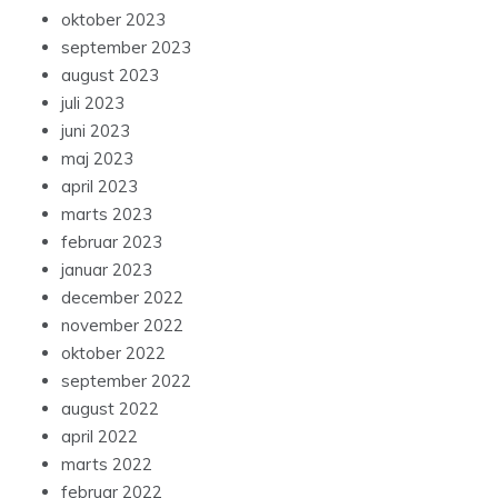
oktober 2023
september 2023
august 2023
juli 2023
juni 2023
maj 2023
april 2023
marts 2023
februar 2023
januar 2023
december 2022
november 2022
oktober 2022
september 2022
august 2022
april 2022
marts 2022
februar 2022