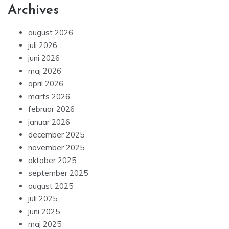
Archives
august 2026
juli 2026
juni 2026
maj 2026
april 2026
marts 2026
februar 2026
januar 2026
december 2025
november 2025
oktober 2025
september 2025
august 2025
juli 2025
juni 2025
maj 2025