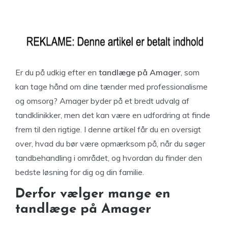
Er du på udkig efter en
tandlæge på Amager
, som
kan tage hånd om dine tænder med professionalisme
og omsorg? Amager byder på et bredt udvalg af
tandklinikker, men det kan være en udfordring at finde
frem til den rigtige. I denne artikel får du en oversigt
over, hvad du bør være opmærksom på, når du søger
tandbehandling i området, og hvordan du finder den
bedste løsning for dig og din familie.
Derfor vælger mange en
tandlæge på Amager