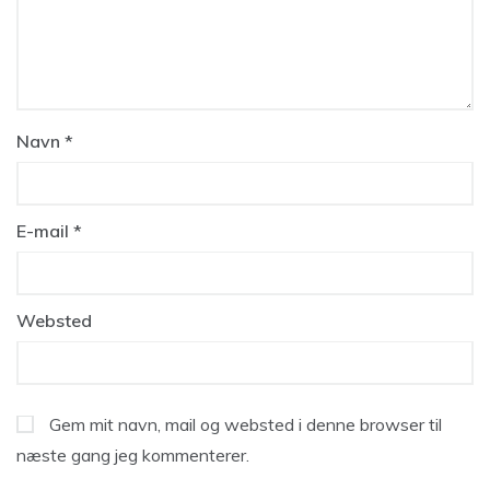
Navn
*
E-mail
*
Websted
Gem mit navn, mail og websted i denne browser til
næste gang jeg kommenterer.