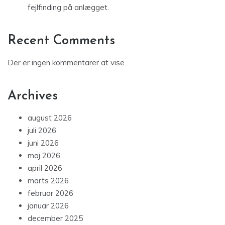
fejlfinding på anlægget.
Recent Comments
Der er ingen kommentarer at vise.
Archives
august 2026
juli 2026
juni 2026
maj 2026
april 2026
marts 2026
februar 2026
januar 2026
december 2025