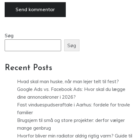
Søg
Søg
Recent Posts
Hvad skal man huske, når man lejer telt til fest?
Google Ads vs. Facebook Ads: Hvor skal du lægge
dine annoncekroner i 2026?
Fast vinduespudseraftale i Aarhus: fordele for travle
familier
Brugsjern til små og store projekter: derfor vælger
mange genbrug
Hvorfor bliver min radiator aldrig rigtig varm? Guide til