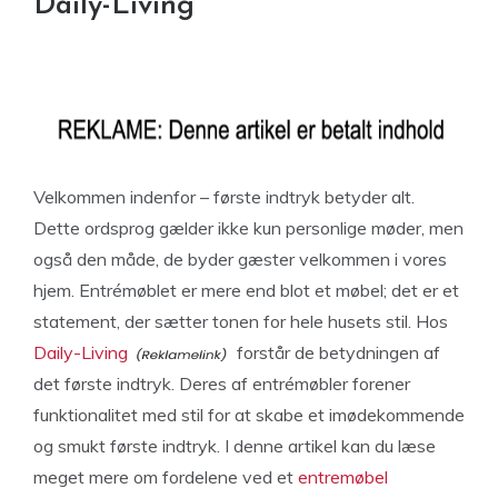
Daily-Living
Velkommen indenfor – første indtryk betyder alt.
Dette ordsprog gælder ikke kun personlige møder, men
også den måde, de byder gæster velkommen i vores
hjem. Entrémøblet er mere end blot et møbel; det er et
statement, der sætter tonen for hele husets stil. Hos
Daily-Living
forstår de betydningen af
det første indtryk. Deres af entrémøbler forener
funktionalitet med stil for at skabe et imødekommende
og smukt første indtryk. I denne artikel kan du læse
meget mere om fordelene ved et
entremøbel