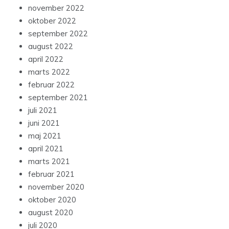
november 2022
oktober 2022
september 2022
august 2022
april 2022
marts 2022
februar 2022
september 2021
juli 2021
juni 2021
maj 2021
april 2021
marts 2021
februar 2021
november 2020
oktober 2020
august 2020
juli 2020