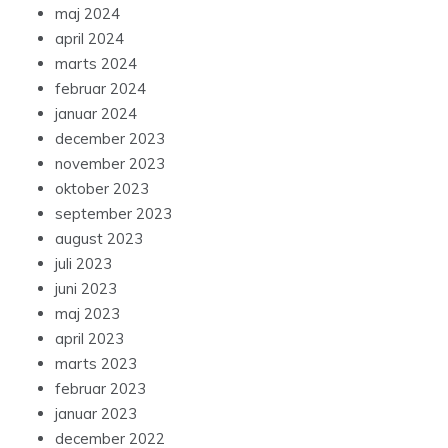
maj 2024
april 2024
marts 2024
februar 2024
januar 2024
december 2023
november 2023
oktober 2023
september 2023
august 2023
juli 2023
juni 2023
maj 2023
april 2023
marts 2023
februar 2023
januar 2023
december 2022