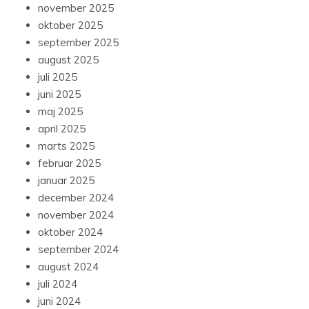
november 2025
oktober 2025
september 2025
august 2025
juli 2025
juni 2025
maj 2025
april 2025
marts 2025
februar 2025
januar 2025
december 2024
november 2024
oktober 2024
september 2024
august 2024
juli 2024
juni 2024