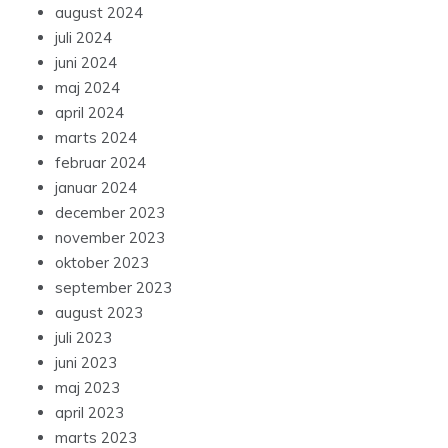
august 2024
juli 2024
juni 2024
maj 2024
april 2024
marts 2024
februar 2024
januar 2024
december 2023
november 2023
oktober 2023
september 2023
august 2023
juli 2023
juni 2023
maj 2023
april 2023
marts 2023