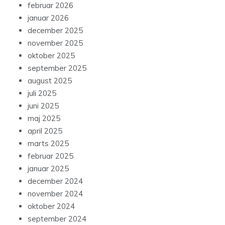
februar 2026
januar 2026
december 2025
november 2025
oktober 2025
september 2025
august 2025
juli 2025
juni 2025
maj 2025
april 2025
marts 2025
februar 2025
januar 2025
december 2024
november 2024
oktober 2024
september 2024