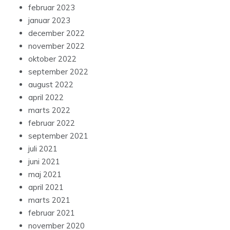
februar 2023
januar 2023
december 2022
november 2022
oktober 2022
september 2022
august 2022
april 2022
marts 2022
februar 2022
september 2021
juli 2021
juni 2021
maj 2021
april 2021
marts 2021
februar 2021
november 2020