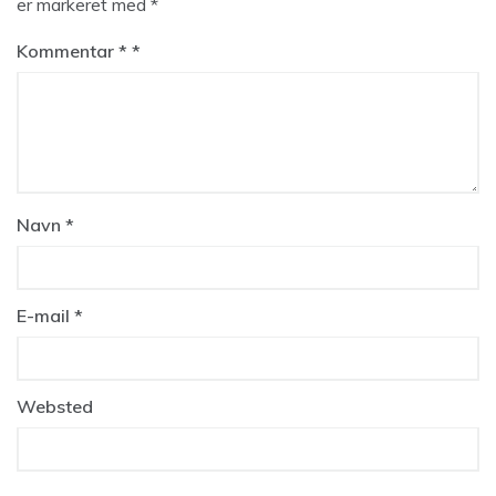
er markeret med
*
Kommentar
*
Navn
*
E-mail
*
Websted