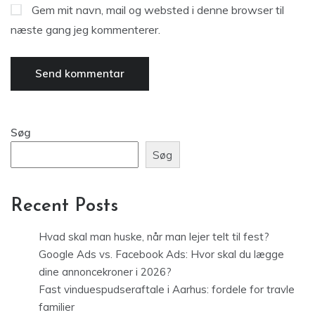
Gem mit navn, mail og websted i denne browser til
næste gang jeg kommenterer.
Søg
Søg
Recent Posts
Hvad skal man huske, når man lejer telt til fest?
Google Ads vs. Facebook Ads: Hvor skal du lægge
dine annoncekroner i 2026?
Fast vinduespudseraftale i Aarhus: fordele for travle
familier