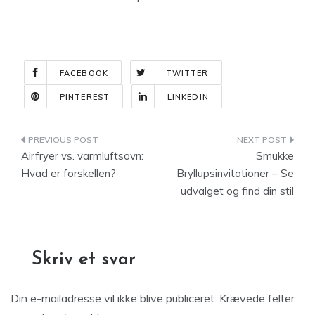
FACEBOOK
TWITTER
PINTEREST
LINKEDIN
Indlægsnavigation
Airfryer vs. varmluftsovn:
Smukke
Hvad er forskellen?
Bryllupsinvitationer – Se
udvalget og find din stil
Skriv et svar
Din e-mailadresse vil ikke blive publiceret.
Krævede felter