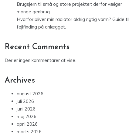
Brugsjern til små og store projekter: derfor vælger
mange genbrug
Hvorfor bliver min radiator aldrig rigtig varm? Guide til
fejlfinding på anlægget.
Recent Comments
Der er ingen kommentarer at vise.
Archives
august 2026
juli 2026
juni 2026
maj 2026
april 2026
marts 2026