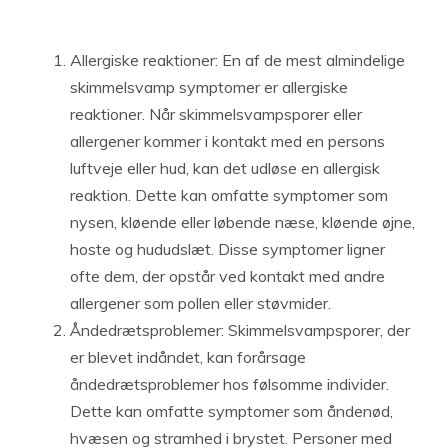
Allergiske reaktioner: En af de mest almindelige
skimmelsvamp symptomer er allergiske
reaktioner. Når skimmelsvampsporer eller
allergener kommer i kontakt med en persons
luftveje eller hud, kan det udløse en allergisk
reaktion. Dette kan omfatte symptomer som
nysen, kløende eller løbende næse, kløende øjne,
hoste og hududslæt. Disse symptomer ligner
ofte dem, der opstår ved kontakt med andre
allergener som pollen eller støvmider.
Åndedrætsproblemer: Skimmelsvampsporer, der
er blevet indåndet, kan forårsage
åndedrætsproblemer hos følsomme individer.
Dette kan omfatte symptomer som åndenød,
hvæsen og stramhed i brystet. Personer med