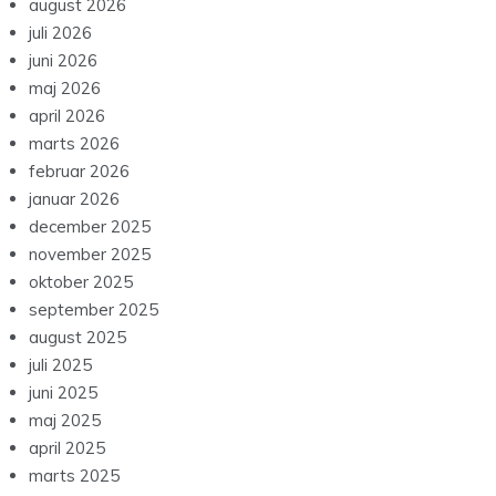
august 2026
juli 2026
juni 2026
maj 2026
april 2026
marts 2026
februar 2026
januar 2026
december 2025
november 2025
oktober 2025
september 2025
august 2025
juli 2025
juni 2025
maj 2025
april 2025
marts 2025