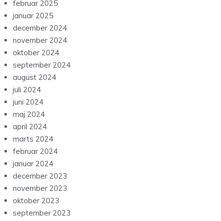
februar 2025
januar 2025
december 2024
november 2024
oktober 2024
september 2024
august 2024
juli 2024
juni 2024
maj 2024
april 2024
marts 2024
februar 2024
januar 2024
december 2023
november 2023
oktober 2023
september 2023