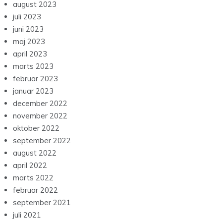
august 2023
juli 2023
juni 2023
maj 2023
april 2023
marts 2023
februar 2023
januar 2023
december 2022
november 2022
oktober 2022
september 2022
august 2022
april 2022
marts 2022
februar 2022
september 2021
juli 2021