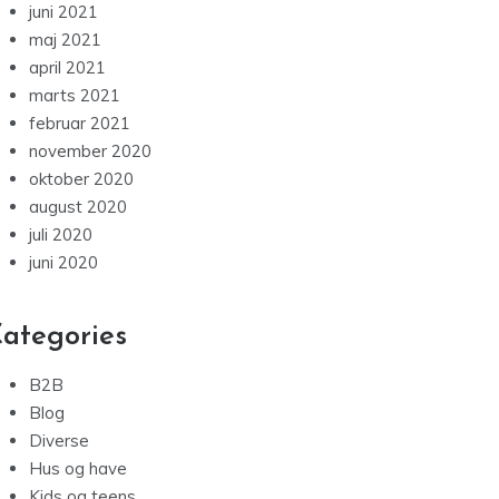
juni 2021
maj 2021
april 2021
marts 2021
februar 2021
november 2020
oktober 2020
august 2020
juli 2020
juni 2020
ategories
B2B
Blog
Diverse
Hus og have
Kids og teens