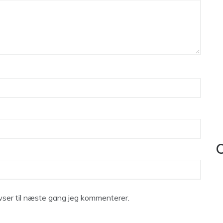
C
ser til næste gang jeg kommenterer.