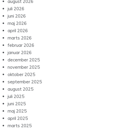
august 2026
juli 2026
juni 2026
maj 2026
april 2026
marts 2026
februar 2026
januar 2026
december 2025
november 2025
oktober 2025
september 2025
august 2025
juli 2025
juni 2025
maj 2025
april 2025
marts 2025