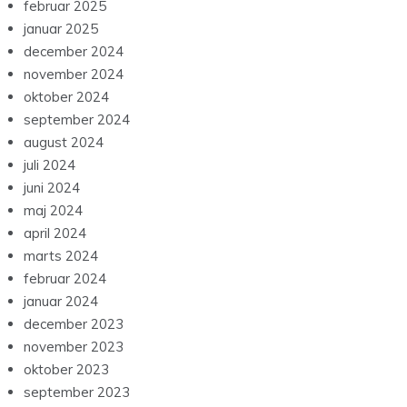
februar 2025
januar 2025
december 2024
november 2024
oktober 2024
september 2024
august 2024
juli 2024
juni 2024
maj 2024
april 2024
marts 2024
februar 2024
januar 2024
december 2023
november 2023
oktober 2023
september 2023