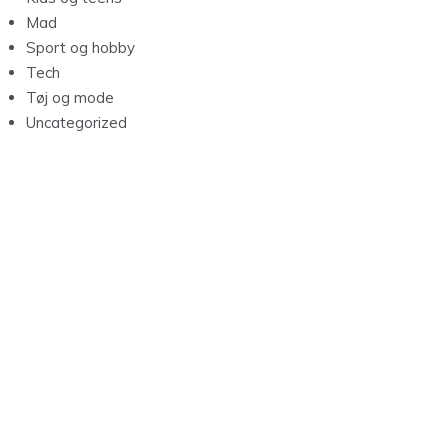
Mad
Sport og hobby
Tech
Tøj og mode
Uncategorized