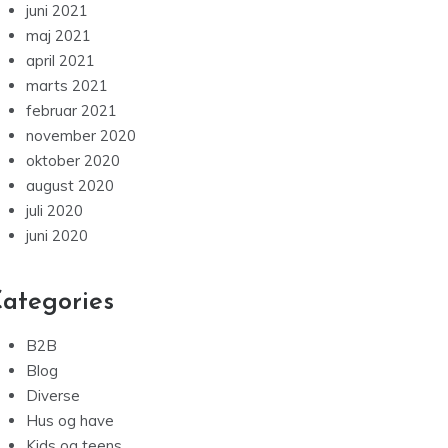
juni 2021
maj 2021
april 2021
marts 2021
februar 2021
november 2020
oktober 2020
august 2020
juli 2020
juni 2020
ategories
B2B
Blog
Diverse
Hus og have
Kids og teens