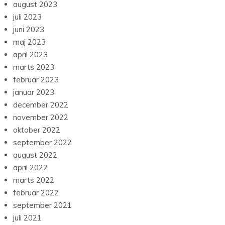
august 2023
juli 2023
juni 2023
maj 2023
april 2023
marts 2023
februar 2023
januar 2023
december 2022
november 2022
oktober 2022
september 2022
august 2022
april 2022
marts 2022
februar 2022
september 2021
juli 2021