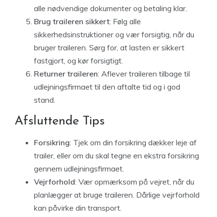
alle nødvendige dokumenter og betaling klar.
Brug traileren sikkert
: Følg alle
sikkerhedsinstruktioner og vær forsigtig, når du
bruger traileren. Sørg for, at lasten er sikkert
fastgjort, og kør forsigtigt.
Returner traileren
: Aflever traileren tilbage til
udlejningsfirmaet til den aftalte tid og i god
stand.
Afsluttende Tips
Forsikring
: Tjek om din forsikring dækker leje af
trailer, eller om du skal tegne en ekstra forsikring
gennem udlejningsfirmaet.
Vejrforhold
: Vær opmærksom på vejret, når du
planlægger at bruge traileren. Dårlige vejrforhold
kan påvirke din transport.