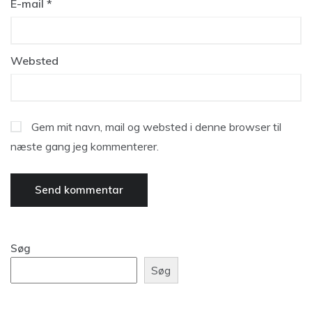
E-mail
*
Websted
Gem mit navn, mail og websted i denne browser til
næste gang jeg kommenterer.
Søg
Søg