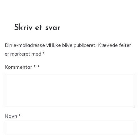
Skriv et svar
Din e-mailadresse vil ikke blive publiceret.
Krævede felter
er markeret med
*
Kommentar
*
Navn
*