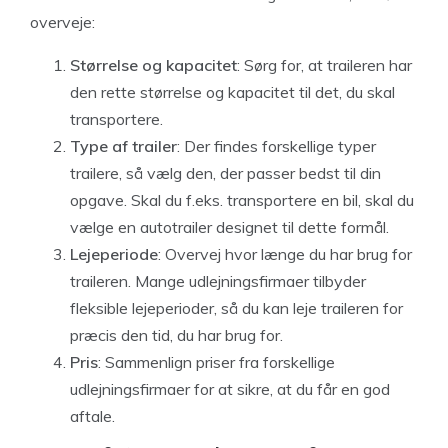
overveje:
Størrelse og kapacitet
: Sørg for, at traileren har
den rette størrelse og kapacitet til det, du skal
transportere.
Type af trailer
: Der findes forskellige typer
trailere, så vælg den, der passer bedst til din
opgave. Skal du f.eks. transportere en bil, skal du
vælge en autotrailer designet til dette formål.
Lejeperiode
: Overvej hvor længe du har brug for
traileren. Mange udlejningsfirmaer tilbyder
fleksible lejeperioder, så du kan leje traileren for
præcis den tid, du har brug for.
Pris
: Sammenlign priser fra forskellige
udlejningsfirmaer for at sikre, at du får en god
aftale.