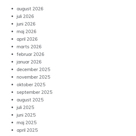
august 2026
juli 2026
juni 2026
maj 2026
april 2026
marts 2026
februar 2026
januar 2026
december 2025
november 2025
oktober 2025
september 2025
august 2025
juli 2025
juni 2025
maj 2025
april 2025