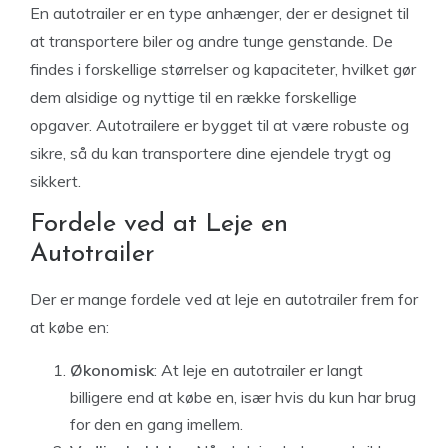
En autotrailer er en type anhænger, der er designet til
at transportere biler og andre tunge genstande. De
findes i forskellige størrelser og kapaciteter, hvilket gør
dem alsidige og nyttige til en række forskellige
opgaver. Autotrailere er bygget til at være robuste og
sikre, så du kan transportere dine ejendele trygt og
sikkert.
Fordele ved at Leje en
Autotrailer
Der er mange fordele ved at leje en autotrailer frem for
at købe en:
Økonomisk
: At leje en autotrailer er langt
billigere end at købe en, især hvis du kun har brug
for den en gang imellem.