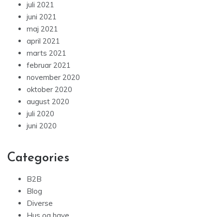
juli 2021
juni 2021
maj 2021
april 2021
marts 2021
februar 2021
november 2020
oktober 2020
august 2020
juli 2020
juni 2020
Categories
B2B
Blog
Diverse
Hus og have