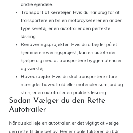
andre ejendele.
Transport af køretøjer
: Hvis du har brug for at
transportere en bil, en motorcykel eller en anden
type køretøj, er en autotrailer den perfekte
løsning.
Renoveringsprojekter
: Hvis du arbejder på et
hjemmerenoveringsprojekt, kan en autotrailer
hjælpe dig med at transportere byggematerialer
og værktøj.
Havearbejde
: Hvis du skal transportere store
mængder haveaffald eller materialer som jord og
sten, er en autotrailer en praktisk løsning.
Sådan Vælger du den Rette
Autotrailer
Når du skal leje en autotrailer, er det vigtigt at vælge
den rette til dine behov. Her er nogle faktorer, du bør