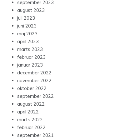
september 2023
august 2023
juli 2023
juni 2023
maj 2023
april 2023
marts 2023
februar 2023
januar 2023
december 2022
november 2022
oktober 2022
september 2022
august 2022
april 2022
marts 2022
februar 2022
september 2021