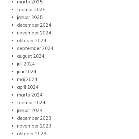
marts 2025
februar 2025
januar 2025
december 2024
november 2024
oktober 2024
september 2024
august 2024
juli 2024
juni 2024
maj 2024
april 2024
marts 2024
februar 2024
januar 2024
december 2023
november 2023
oktober 2023