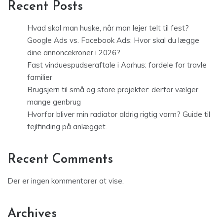
Recent Posts
Hvad skal man huske, når man lejer telt til fest?
Google Ads vs. Facebook Ads: Hvor skal du lægge
dine annoncekroner i 2026?
Fast vinduespudseraftale i Aarhus: fordele for travle
familier
Brugsjern til små og store projekter: derfor vælger
mange genbrug
Hvorfor bliver min radiator aldrig rigtig varm? Guide til
fejlfinding på anlægget.
Recent Comments
Der er ingen kommentarer at vise.
Archives