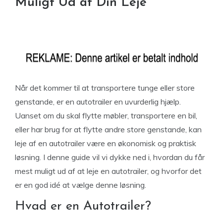
Muligt Ud af Din Leje
Når det kommer til at transportere tunge eller store
genstande, er en autotrailer en uvurderlig hjælp.
Uanset om du skal flytte møbler, transportere en bil,
eller har brug for at flytte andre store genstande, kan
leje af en autotrailer være en økonomisk og praktisk
løsning. I denne guide vil vi dykke ned i, hvordan du får
mest muligt ud af at leje en autotrailer, og hvorfor det
er en god idé at vælge denne løsning.
Hvad er en Autotrailer?