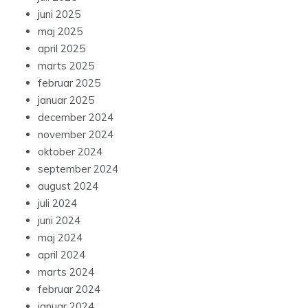
juni 2025
maj 2025
april 2025
marts 2025
februar 2025
januar 2025
december 2024
november 2024
oktober 2024
september 2024
august 2024
juli 2024
juni 2024
maj 2024
april 2024
marts 2024
februar 2024
januar 2024