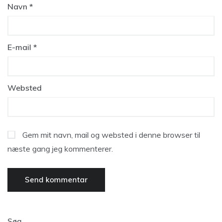
Navn
*
E-mail
*
Websted
Gem mit navn, mail og websted i denne browser til
næste gang jeg kommenterer.
Søg