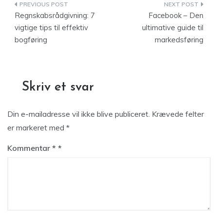
Indlægsnavigation
Regnskabsrådgivning: 7
Facebook – Den
vigtige tips til effektiv
ultimative guide til
bogføring
markedsføring
Skriv et svar
Din e-mailadresse vil ikke blive publiceret.
Krævede felter
er markeret med
*
Kommentar
*