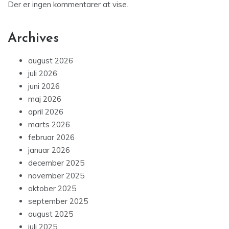
Der er ingen kommentarer at vise.
Archives
august 2026
juli 2026
juni 2026
maj 2026
april 2026
marts 2026
februar 2026
januar 2026
december 2025
november 2025
oktober 2025
september 2025
august 2025
juli 2025