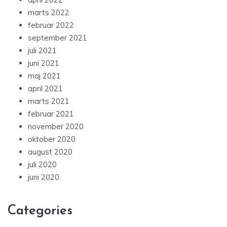
marts 2022
februar 2022
september 2021
juli 2021
juni 2021
maj 2021
april 2021
marts 2021
februar 2021
november 2020
oktober 2020
august 2020
juli 2020
juni 2020
Categories