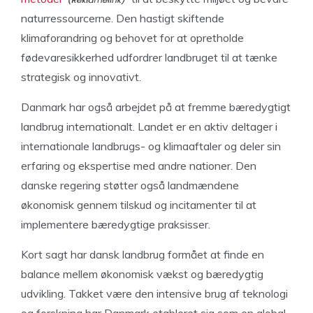
naturressourcerne. Den hastigt skiftende
klimaforandring og behovet for at opretholde
fødevaresikkerhed udfordrer landbruget til at tænke
strategisk og innovativt.
Danmark har også arbejdet på at fremme bæredygtigt
landbrug internationalt. Landet er en aktiv deltager i
internationale landbrugs- og klimaaftaler og deler sin
erfaring og ekspertise med andre nationer. Den
danske regering støtter også landmændene
økonomisk gennem tilskud og incitamenter til at
implementere bæredygtige praksisser.
Kort sagt har dansk landbrug formået at finde en
balance mellem økonomisk vækst og bæredygtig
udvikling. Takket være den intensive brug af teknologi