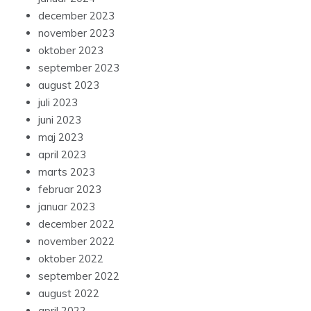
december 2023
november 2023
oktober 2023
september 2023
august 2023
juli 2023
juni 2023
maj 2023
april 2023
marts 2023
februar 2023
januar 2023
december 2022
november 2022
oktober 2022
september 2022
august 2022
april 2022