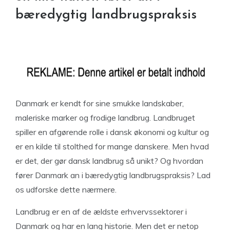
bæredygtig landbrugspraksis
Danmark er kendt for sine smukke landskaber,
maleriske marker og frodige landbrug. Landbruget
spiller en afgørende rolle i dansk økonomi og kultur og
er en kilde til stolthed for mange danskere. Men hvad
er det, der gør dansk landbrug så unikt? Og hvordan
fører Danmark an i bæredygtig landbrugspraksis? Lad
os udforske dette nærmere.
Landbrug er en af ​​de ældste erhvervssektorer i
Danmark og har en lang historie. Men det er netop