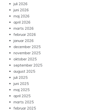
juli 2026
juni 2026
maj 2026
april 2026
marts 2026
februar 2026
januar 2026
december 2025
november 2025
oktober 2025
september 2025
august 2025
juli 2025
juni 2025
maj 2025
april 2025
marts 2025
februar 2025