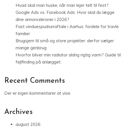
Hvad skal man huske, når man lejer telt til fest?
Google Ads vs. Facebook Ads: Hvor skal du lægge
dine annoncekroner i 2026?
Fast vinduespudseraftale i Aarhus: fordele for travle
familier
Brugsjern til små og store projekter: derfor vælger
mange genbrug
Hvorfor bliver min radiator aldrig rigtig varm? Guide til
fejlfinding på anlægget.
Recent Comments
Der er ingen kommentarer at vise.
Archives
august 2026