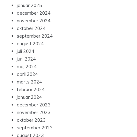
januar 2025
december 2024
november 2024
oktober 2024
september 2024
august 2024
juli 2024
juni 2024
maj 2024
april 2024
marts 2024
februar 2024
januar 2024
december 2023
november 2023
oktober 2023
september 2023
august 2023