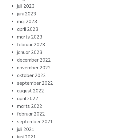
juli 2023
juni 2023
maj 2023
april 2023
marts 2023
februar 2023
januar 2023
december 2022
november 2022
oktober 2022
september 2022
august 2022
april 2022
marts 2022
februar 2022
september 2021
juli 2021
juni 2021