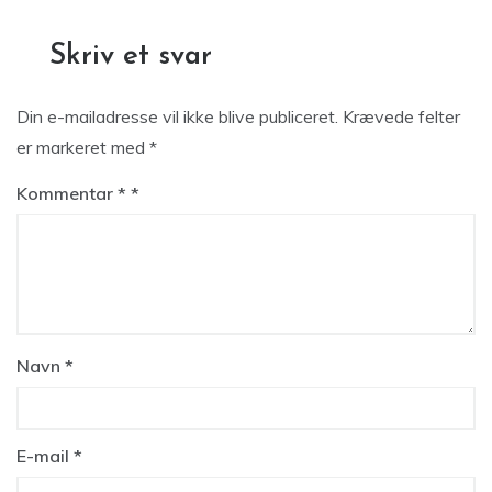
Skriv et svar
Din e-mailadresse vil ikke blive publiceret.
Krævede felter
er markeret med
*
Kommentar
*
Navn
*
E-mail
*