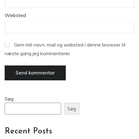
Websted
Gem mit navn, mail og websted i denne browser til
næste gang jeg kommenterer.
Søg
Søg
Recent Posts