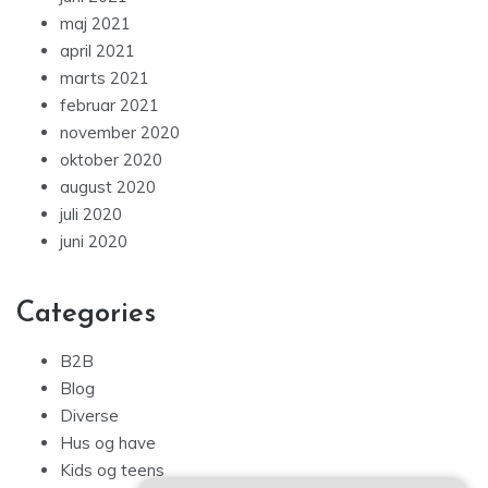
maj 2021
april 2021
marts 2021
februar 2021
november 2020
oktober 2020
august 2020
juli 2020
juni 2020
Categories
B2B
Blog
Diverse
Hus og have
Kids og teens