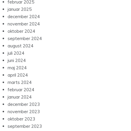
februar 2025
januar 2025
december 2024
november 2024
oktober 2024
september 2024
august 2024
juli 2024
juni 2024
maj 2024
april 2024
marts 2024
februar 2024
januar 2024
december 2023
november 2023
oktober 2023
september 2023