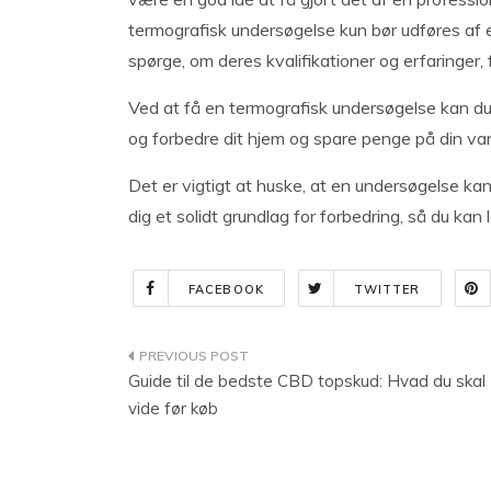
termografisk undersøgelse kun bør udføres af e
spørge, om deres kvalifikationer og erfaringer, f
Ved at få en termografisk undersøgelse kan du få
og forbedre dit hjem og spare penge på din v
Det er vigtigt at huske, at en undersøgelse kan
dig et solidt grundlag for forbedring, så du kan
FACEBOOK
TWITTER
Indlægsnavigation
Guide til de bedste CBD topskud: Hvad du skal
vide før køb