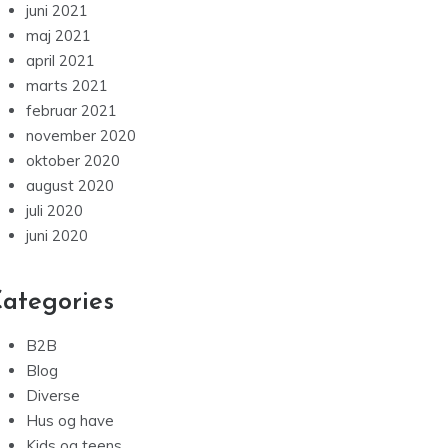
juni 2021
maj 2021
april 2021
marts 2021
februar 2021
november 2020
oktober 2020
august 2020
juli 2020
juni 2020
ategories
B2B
Blog
Diverse
Hus og have
Kids og teens