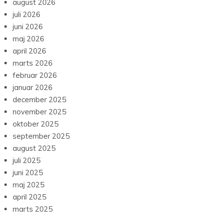
august 2026
juli 2026
juni 2026
maj 2026
april 2026
marts 2026
februar 2026
januar 2026
december 2025
november 2025
oktober 2025
september 2025
august 2025
juli 2025
juni 2025
maj 2025
april 2025
marts 2025