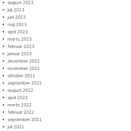
august 2023
juli 2023
juni 2023
maj 2023
april 2023
marts 2023
februar 2023
januar 2023
december 2022
november 2022
oktober 2022
september 2022
august 2022
april 2022
marts 2022
februar 2022
september 2021
juli 2021