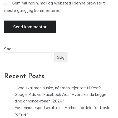
Gem mit navn, mail og websted i denne browser til
næste gang jeg kommenterer.
Søg
Søg
Recent Posts
Hvad skal man huske, når man lejer telt til fest?
Google Ads vs. Facebook Ads: Hvor skal du lægge
dine annoncekroner i 2026?
Fast vinduespudseraftale i Aarhus: fordele for travle
familier