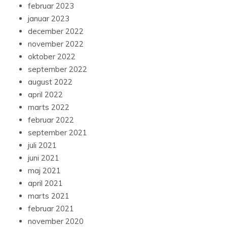
februar 2023
januar 2023
december 2022
november 2022
oktober 2022
september 2022
august 2022
april 2022
marts 2022
februar 2022
september 2021
juli 2021
juni 2021
maj 2021
april 2021
marts 2021
februar 2021
november 2020