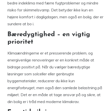
bedre indeklima med færre fugtproblemer og mindre
risiko for skimmelsvamp. Det betyder ikke kun en
højere komfort i dagligdagen, men også en bolig, der er
sundere at bo i.
Bæredygtighed – en vigtig
prioritet
Klimaændringerne er et presserende problem, og
energivenlige renoveringer er en konkret måde at
bidrage positivt på. Når du vælger bæredygtige
løsninger som solceller eller genbrugte
byggematerialer, reducerer du ikke kun
energiforbruget, men også den samlede belastning på
miljøet. Det er en måde at tage ansvar på og sikre, at
din bolig er i tråd med moderne klimakrav.