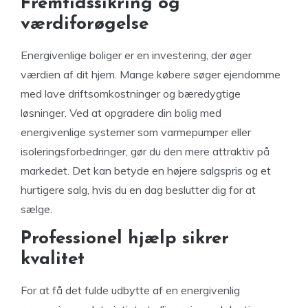
Fremtidssikring og
værdiforøgelse
Energivenlige boliger er en investering, der øger
værdien af dit hjem. Mange købere søger ejendomme
med lave driftsomkostninger og bæredygtige
løsninger. Ved at opgradere din bolig med
energivenlige systemer som varmepumper eller
isoleringsforbedringer, gør du den mere attraktiv på
markedet. Det kan betyde en højere salgspris og et
hurtigere salg, hvis du en dag beslutter dig for at
sælge.
Professionel hjælp sikrer
kvalitet
For at få det fulde udbytte af en energivenlig