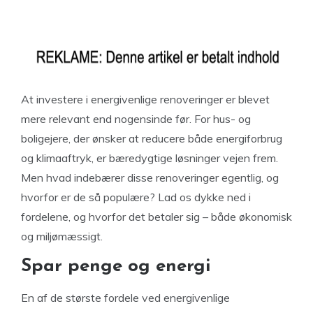
At investere i energivenlige renoveringer er blevet
mere relevant end nogensinde før. For hus- og
boligejere, der ønsker at reducere både energiforbrug
og klimaaftryk, er bæredygtige løsninger vejen frem.
Men hvad indebærer disse renoveringer egentlig, og
hvorfor er de så populære? Lad os dykke ned i
fordelene, og hvorfor det betaler sig – både økonomisk
og miljømæssigt.
Spar penge og energi
En af de største fordele ved energivenlige