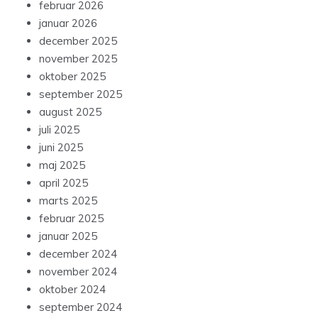
februar 2026
januar 2026
december 2025
november 2025
oktober 2025
september 2025
august 2025
juli 2025
juni 2025
maj 2025
april 2025
marts 2025
februar 2025
januar 2025
december 2024
november 2024
oktober 2024
september 2024