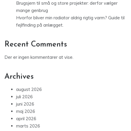
Brugsjern til små og store projekter: derfor vælger
mange genbrug
Hvorfor bliver min radiator aldrig rigtig varm? Guide til
fejlfinding på anlægget.
Recent Comments
Der er ingen kommentarer at vise.
Archives
august 2026
juli 2026
juni 2026
maj 2026
april 2026
marts 2026