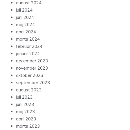
august 2024
juli 2024
juni 2024
maj 2024
april 2024
marts 2024
februar 2024
januar 2024
december 2023
november 2023
oktober 2023
september 2023
august 2023
juli 2023
juni 2023
maj 2023
april 2023
marts 2023