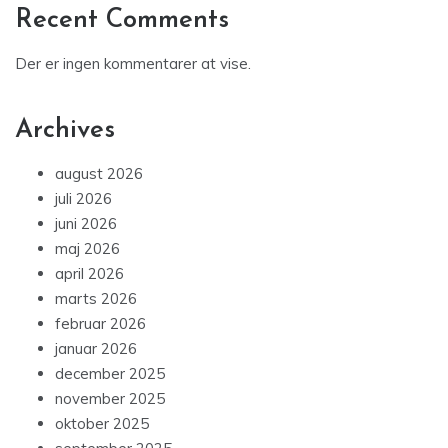
Recent Comments
Der er ingen kommentarer at vise.
Archives
august 2026
juli 2026
juni 2026
maj 2026
april 2026
marts 2026
februar 2026
januar 2026
december 2025
november 2025
oktober 2025