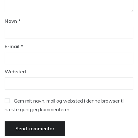
Navn
*
E-mail
*
Websted
Gem mit navn, mail og websted i denne browser til
næste gang jeg kommenterer.