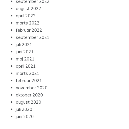
september 2022
august 2022
april 2022
marts 2022
februar 2022
september 2021
juli 2021
juni 2021
maj 2021
april 2021
marts 2021
februar 2021
november 2020
oktober 2020
august 2020
juli 2020
juni 2020