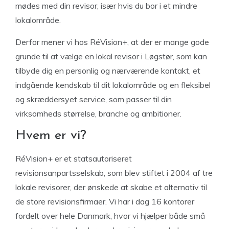
mødes med din revisor, især hvis du bor i et mindre
lokalområde.
Derfor mener vi hos RéVision+, at der er mange gode
grunde til at vælge en lokal revisor i Løgstør, som kan
tilbyde dig en personlig og nærværende kontakt, et
indgående kendskab til dit lokalområde og en fleksibel
og skræddersyet service, som passer til din
virksomheds størrelse, branche og ambitioner.
Hvem er vi?
RéVision+ er et statsautoriseret
revisionsanpartsselskab, som blev stiftet i 2004 af tre
lokale revisorer, der ønskede at skabe et alternativ til
de store revisionsfirmaer. Vi har i dag 16 kontorer
fordelt over hele Danmark, hvor vi hjælper både små