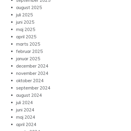
september 2025
august 2025
juli 2025
juni 2025
maj 2025
april 2025
marts 2025
februar 2025
januar 2025
december 2024
november 2024
oktober 2024
september 2024
august 2024
juli 2024
juni 2024
maj 2024
april 2024