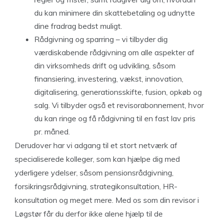
du kan minimere din skattebetaling og udnytte
dine fradrag bedst muligt.
Rådgivning og sparring – vi tilbyder dig
værdiskabende rådgivning om alle aspekter af
din virksomheds drift og udvikling, såsom
finansiering, investering, vækst, innovation,
digitalisering, generationsskifte, fusion, opkøb og
salg. Vi tilbyder også et revisorabonnement, hvor
du kan ringe og få rådgivning til en fast lav pris
pr. måned.
Derudover har vi adgang til et stort netværk af
specialiserede kolleger, som kan hjælpe dig med
yderligere ydelser, såsom pensionsrådgivning,
forsikringsrådgivning, strategikonsultation, HR-
konsultation og meget mere. Med os som din revisor i
Løgstør får du derfor ikke alene hjælp til de