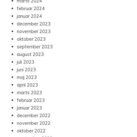
marts 2024
februar 2024
januar 2024
december 2023
november 2023
oktober 2023
september 2023
august 2023
juli 2023
juni 2023
maj 2023
april 2023
marts 2023
februar 2023
januar 2023
december 2022
november 2022
oktober 2022