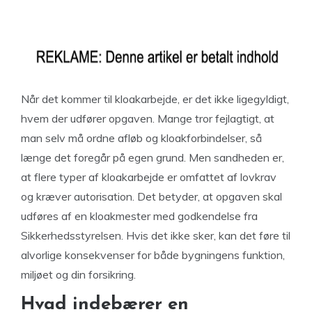
Når det kommer til kloakarbejde, er det ikke ligegyldigt,
hvem der udfører opgaven. Mange tror fejlagtigt, at
man selv må ordne afløb og kloakforbindelser, så
længe det foregår på egen grund. Men sandheden er,
at flere typer af kloakarbejde er omfattet af lovkrav
og kræver autorisation. Det betyder, at opgaven skal
udføres af en kloakmester med godkendelse fra
Sikkerhedsstyrelsen. Hvis det ikke sker, kan det føre til
alvorlige konsekvenser for både bygningens funktion,
miljøet og din forsikring.
Hvad indebærer en