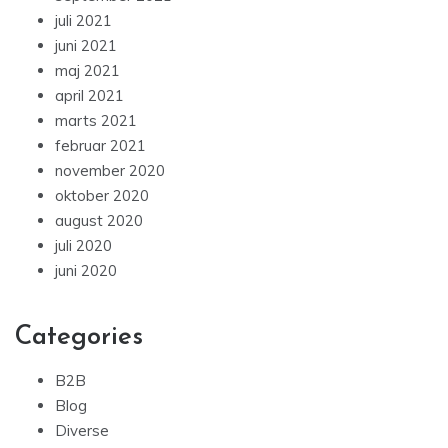
juli 2021
juni 2021
maj 2021
april 2021
marts 2021
februar 2021
november 2020
oktober 2020
august 2020
juli 2020
juni 2020
Categories
B2B
Blog
Diverse