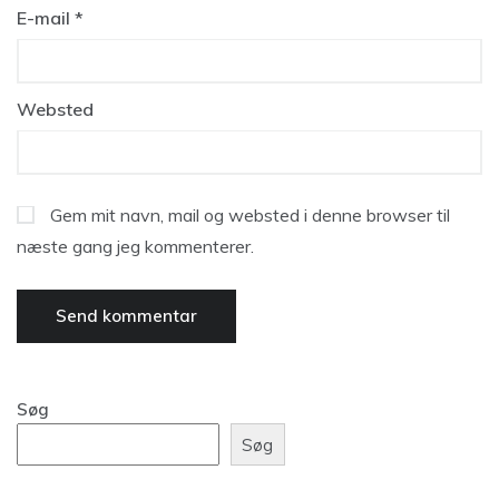
E-mail
*
Websted
Gem mit navn, mail og websted i denne browser til
næste gang jeg kommenterer.
Søg
Søg