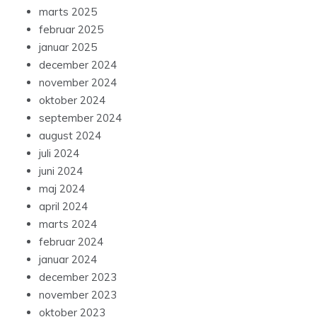
marts 2025
februar 2025
januar 2025
december 2024
november 2024
oktober 2024
september 2024
august 2024
juli 2024
juni 2024
maj 2024
april 2024
marts 2024
februar 2024
januar 2024
december 2023
november 2023
oktober 2023