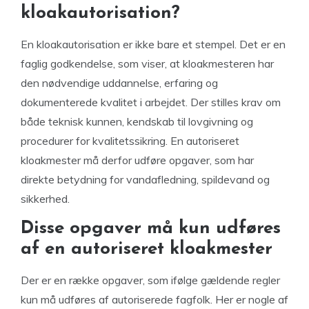
kloakautorisation?
En kloakautorisation er ikke bare et stempel. Det er en
faglig godkendelse, som viser, at kloakmesteren har
den nødvendige uddannelse, erfaring og
dokumenterede kvalitet i arbejdet. Der stilles krav om
både teknisk kunnen, kendskab til lovgivning og
procedurer for kvalitetssikring. En autoriseret
kloakmester må derfor udføre opgaver, som har
direkte betydning for vandafledning, spildevand og
sikkerhed.
Disse opgaver må kun udføres
af en autoriseret kloakmester
Der er en række opgaver, som ifølge gældende regler
kun må udføres af autoriserede fagfolk. Her er nogle af