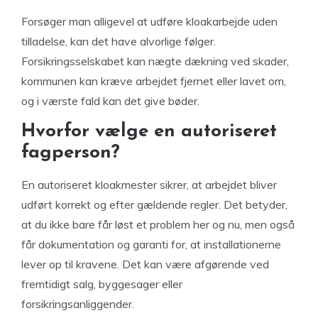
Forsøger man alligevel at udføre kloakarbejde uden
tilladelse, kan det have alvorlige følger.
Forsikringsselskabet kan nægte dækning ved skader,
kommunen kan kræve arbejdet fjernet eller lavet om,
og i værste fald kan det give bøder.
Hvorfor vælge en autoriseret
fagperson?
En autoriseret kloakmester sikrer, at arbejdet bliver
udført korrekt og efter gældende regler. Det betyder,
at du ikke bare får løst et problem her og nu, men også
får dokumentation og garanti for, at installationerne
lever op til kravene. Det kan være afgørende ved
fremtidigt salg, byggesager eller
forsikringsanliggender.