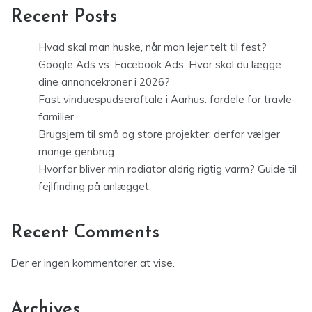
Recent Posts
Hvad skal man huske, når man lejer telt til fest?
Google Ads vs. Facebook Ads: Hvor skal du lægge
dine annoncekroner i 2026?
Fast vinduespudseraftale i Aarhus: fordele for travle
familier
Brugsjern til små og store projekter: derfor vælger
mange genbrug
Hvorfor bliver min radiator aldrig rigtig varm? Guide til
fejlfinding på anlægget.
Recent Comments
Der er ingen kommentarer at vise.
Archives