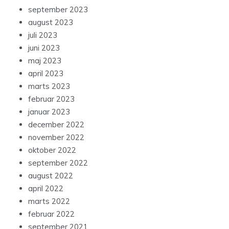
september 2023
august 2023
juli 2023
juni 2023
maj 2023
april 2023
marts 2023
februar 2023
januar 2023
december 2022
november 2022
oktober 2022
september 2022
august 2022
april 2022
marts 2022
februar 2022
september 2021