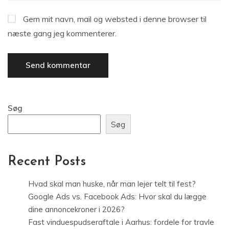
Gem mit navn, mail og websted i denne browser til
næste gang jeg kommenterer.
Søg
Søg
Recent Posts
Hvad skal man huske, når man lejer telt til fest?
Google Ads vs. Facebook Ads: Hvor skal du lægge
dine annoncekroner i 2026?
Fast vinduespudseraftale i Aarhus: fordele for travle