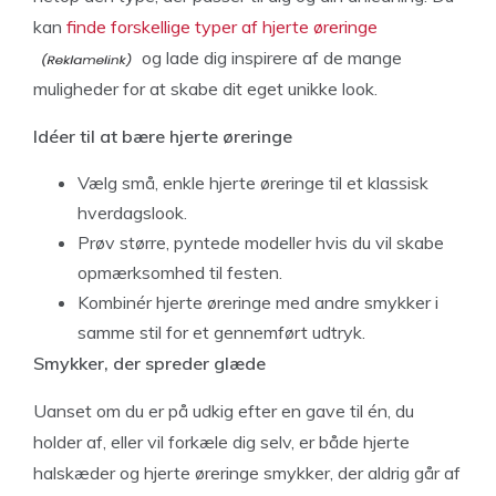
kan
finde forskellige typer af hjerte øreringe
og lade dig inspirere af de mange
muligheder for at skabe dit eget unikke look.
Idéer til at bære hjerte øreringe
Vælg små, enkle hjerte øreringe til et klassisk
hverdagslook.
Prøv større, pyntede modeller hvis du vil skabe
opmærksomhed til festen.
Kombinér hjerte øreringe med andre smykker i
samme stil for et gennemført udtryk.
Smykker, der spreder glæde
Uanset om du er på udkig efter en gave til én, du
holder af, eller vil forkæle dig selv, er både hjerte
halskæder og hjerte øreringe smykker, der aldrig går af