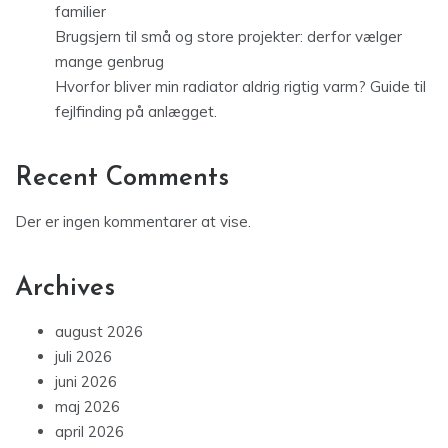
familier
Brugsjern til små og store projekter: derfor vælger
mange genbrug
Hvorfor bliver min radiator aldrig rigtig varm? Guide til
fejlfinding på anlægget.
Recent Comments
Der er ingen kommentarer at vise.
Archives
august 2026
juli 2026
juni 2026
maj 2026
april 2026