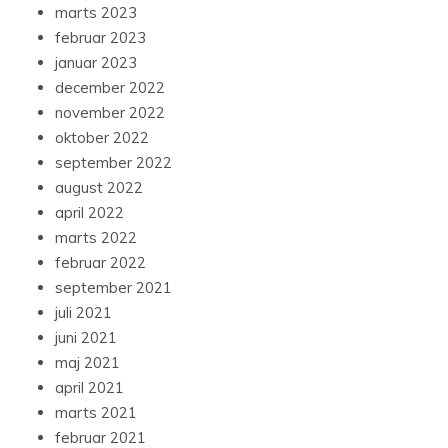
marts 2023
februar 2023
januar 2023
december 2022
november 2022
oktober 2022
september 2022
august 2022
april 2022
marts 2022
februar 2022
september 2021
juli 2021
juni 2021
maj 2021
april 2021
marts 2021
februar 2021