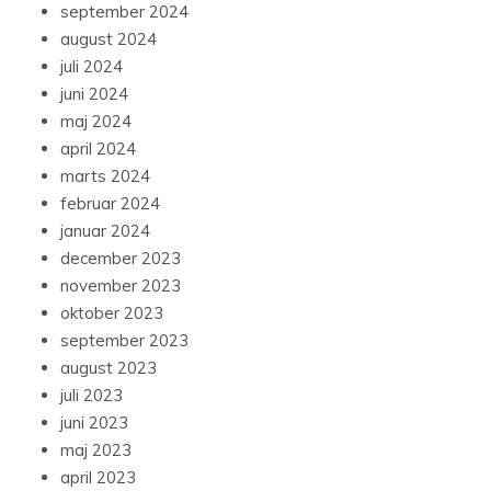
september 2024
august 2024
juli 2024
juni 2024
maj 2024
april 2024
marts 2024
februar 2024
januar 2024
december 2023
november 2023
oktober 2023
september 2023
august 2023
juli 2023
juni 2023
maj 2023
april 2023