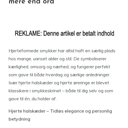
mere end ord
Hjerteformede smykker har altid haft en særlig plads
hos mange, uanset alder og stil. De symboliserer
kærlighed, omsorg og nærhed, og fungerer perfekt
som gave til både hverdag og særlige anledninger.
Især hjerte halskæder og hjerte øreringe er blevet
klassikere i smykkeskrinet – både til dig selv og som
gave til én, du holder af.
Hjerte halskæder – Tidløs elegance og personlig
betydning