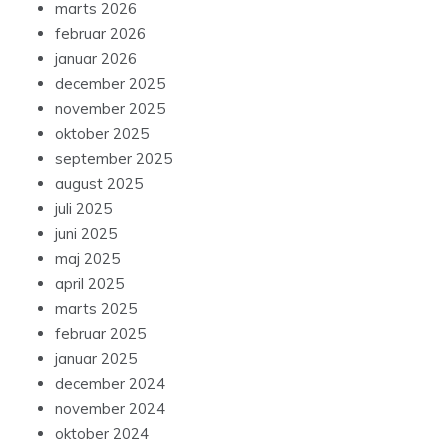
marts 2026
februar 2026
januar 2026
december 2025
november 2025
oktober 2025
september 2025
august 2025
juli 2025
juni 2025
maj 2025
april 2025
marts 2025
februar 2025
januar 2025
december 2024
november 2024
oktober 2024