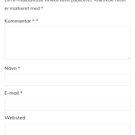
er markeret med
*
Kommentar
*
Navn
*
E-mail
*
Websted