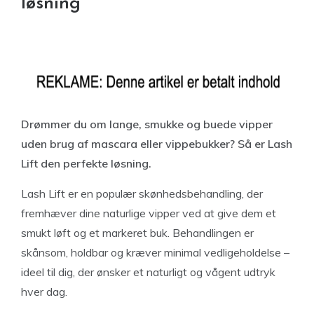
løsning
Drømmer du om lange, smukke og buede vipper
uden brug af mascara eller vippebukker? Så er Lash
Lift den perfekte løsning.
Lash Lift er en populær skønhedsbehandling, der
fremhæver dine naturlige vipper ved at give dem et
smukt løft og et markeret buk. Behandlingen er
skånsom, holdbar og kræver minimal vedligeholdelse –
ideel til dig, der ønsker et naturligt og vågent udtryk
hver dag.