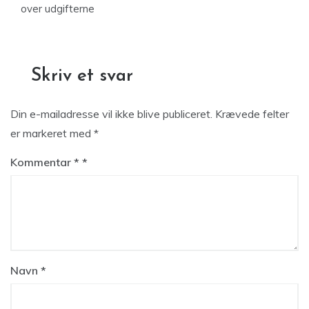
over udgifterne
Skriv et svar
Din e-mailadresse vil ikke blive publiceret.
Krævede felter
er markeret med
*
Kommentar
*
Navn
*