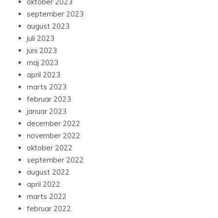
oktober 2023
september 2023
august 2023
juli 2023
juni 2023
maj 2023
april 2023
marts 2023
februar 2023
januar 2023
december 2022
november 2022
oktober 2022
september 2022
august 2022
april 2022
marts 2022
februar 2022