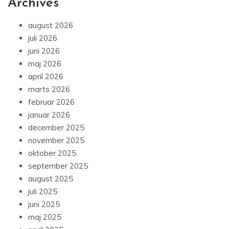
Archives
august 2026
juli 2026
juni 2026
maj 2026
april 2026
marts 2026
februar 2026
januar 2026
december 2025
november 2025
oktober 2025
september 2025
august 2025
juli 2025
juni 2025
maj 2025