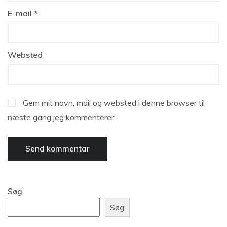
E-mail
*
Websted
Gem mit navn, mail og websted i denne browser til
næste gang jeg kommenterer.
Søg
Søg