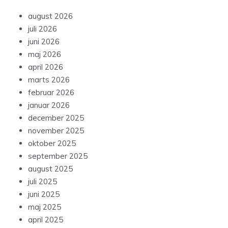
august 2026
juli 2026
juni 2026
maj 2026
april 2026
marts 2026
februar 2026
januar 2026
december 2025
november 2025
oktober 2025
september 2025
august 2025
juli 2025
juni 2025
maj 2025
april 2025