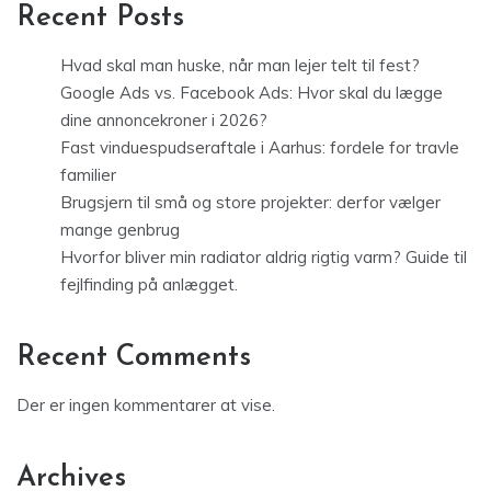
Recent Posts
Hvad skal man huske, når man lejer telt til fest?
Google Ads vs. Facebook Ads: Hvor skal du lægge
dine annoncekroner i 2026?
Fast vinduespudseraftale i Aarhus: fordele for travle
familier
Brugsjern til små og store projekter: derfor vælger
mange genbrug
Hvorfor bliver min radiator aldrig rigtig varm? Guide til
fejlfinding på anlægget.
Recent Comments
Der er ingen kommentarer at vise.
Archives