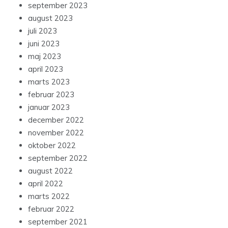
september 2023
august 2023
juli 2023
juni 2023
maj 2023
april 2023
marts 2023
februar 2023
januar 2023
december 2022
november 2022
oktober 2022
september 2022
august 2022
april 2022
marts 2022
februar 2022
september 2021