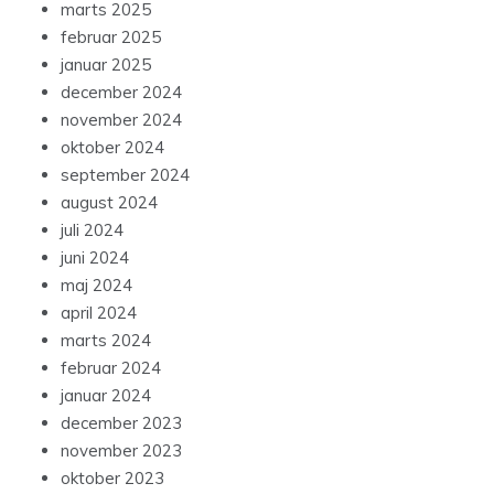
marts 2025
februar 2025
januar 2025
december 2024
november 2024
oktober 2024
september 2024
august 2024
juli 2024
juni 2024
maj 2024
april 2024
marts 2024
februar 2024
januar 2024
december 2023
november 2023
oktober 2023