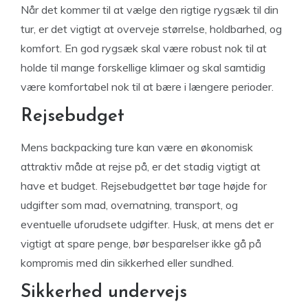
Når det kommer til at vælge den rigtige rygsæk til din
tur, er det vigtigt at overveje størrelse, holdbarhed, og
komfort. En god rygsæk skal være robust nok til at
holde til mange forskellige klimaer og skal samtidig
være komfortabel nok til at bære i længere perioder.
Rejsebudget
Mens backpacking ture kan være en økonomisk
attraktiv måde at rejse på, er det stadig vigtigt at
have et budget. Rejsebudgettet bør tage højde for
udgifter som mad, overnatning, transport, og
eventuelle uforudsete udgifter. Husk, at mens det er
vigtigt at spare penge, bør besparelser ikke gå på
kompromis med din sikkerhed eller sundhed.
Sikkerhed undervejs