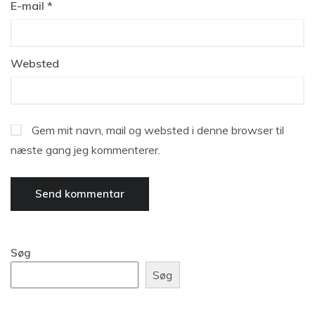
E-mail
*
Websted
Gem mit navn, mail og websted i denne browser til
næste gang jeg kommenterer.
Søg
Søg