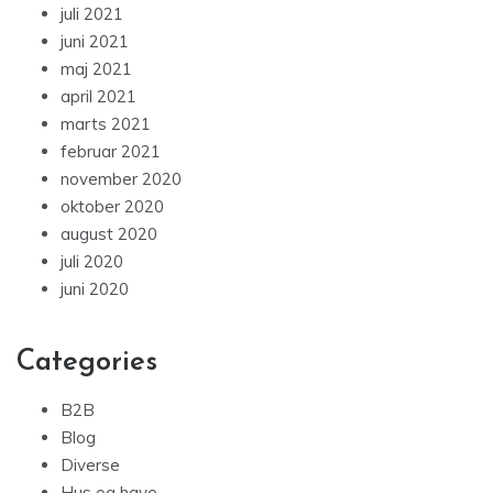
juli 2021
juni 2021
maj 2021
april 2021
marts 2021
februar 2021
november 2020
oktober 2020
august 2020
juli 2020
juni 2020
Categories
B2B
Blog
Diverse
Hus og have