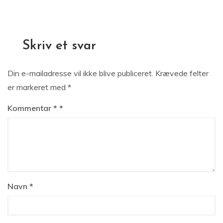
Skriv et svar
Din e-mailadresse vil ikke blive publiceret.
Krævede felter
er markeret med
*
Kommentar
*
Navn
*