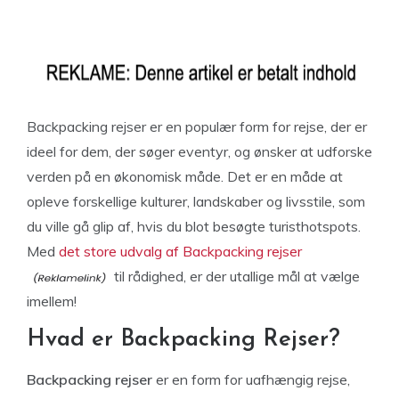
Backpacking rejser er en populær form for rejse, der er
ideel for dem, der søger eventyr, og ønsker at udforske
verden på en økonomisk måde. Det er en måde at
opleve forskellige kulturer, landskaber og livsstile, som
du ville gå glip af, hvis du blot besøgte turisthotspots.
Med
det store udvalg af Backpacking rejser
til rådighed, er der utallige mål at vælge
imellem!
Hvad er Backpacking Rejser?
Backpacking rejser
er en form for uafhængig rejse,