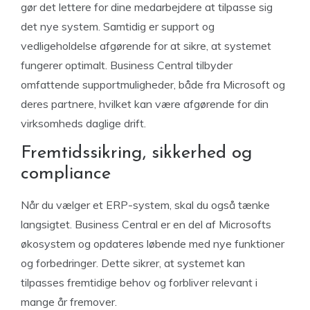
gør det lettere for dine medarbejdere at tilpasse sig
det nye system. Samtidig er support og
vedligeholdelse afgørende for at sikre, at systemet
fungerer optimalt. Business Central tilbyder
omfattende supportmuligheder, både fra Microsoft og
deres partnere, hvilket kan være afgørende for din
virksomheds daglige drift.
Fremtidssikring, sikkerhed og
compliance
Når du vælger et ERP-system, skal du også tænke
langsigtet. Business Central er en del af Microsofts
økosystem og opdateres løbende med nye funktioner
og forbedringer. Dette sikrer, at systemet kan
tilpasses fremtidige behov og forbliver relevant i
mange år fremover.