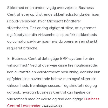
Sikkerhed er en anden vigtig overvejelse. Business
Central lever op til strenge sikkerhedsstandarder, især
i cloud-versionen, hvor Microsoft håndterer
sikkerheden. Det er dog vigtigt at sikre, at systemet
også opfylder din virksomheds specifikke sikkerheds-
og compliance-krav, især hvis du opererer i en stærkt
reguleret branche.
Er Business Central det rigtige ERP-system for din
virksomhed? Ved at overveje disse fire nøgleområder
kan du træffe en velinformeret beslutning, der ikke kun
opfylder dine nuværende behov, men også sikrer din
virksomheds fremtidige succes. Tag skridtet i dag og
udforsk, hvordan Business Central kan hjælpe din
virksomhed med at vokse og find den rigtige
Business
Central Leverandør
.