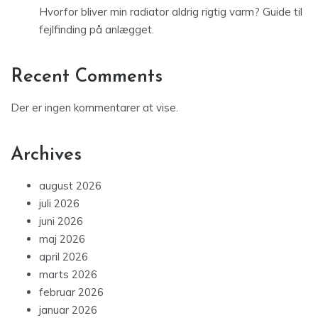
Hvorfor bliver min radiator aldrig rigtig varm? Guide til
fejlfinding på anlægget.
Recent Comments
Der er ingen kommentarer at vise.
Archives
august 2026
juli 2026
juni 2026
maj 2026
april 2026
marts 2026
februar 2026
januar 2026