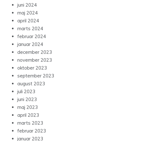
juni 2024
maj 2024
april 2024
marts 2024
februar 2024
januar 2024
december 2023
november 2023
oktober 2023
september 2023
august 2023
juli 2023
juni 2023
maj 2023
april 2023
marts 2023
februar 2023
januar 2023