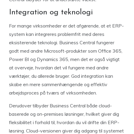
Integration og teknologi
For mange virksomheder er det afgørende, at et ERP-
system kan integreres problemfrit med deres
eksisterende teknologi. Business Central fungerer
godt med andre Microsoft-produkter som Office 365,
Power BI og Dynamics 365, men det er også vigtigt
at overveje, hvordan det vil fungere med andre
værktøjer, du allerede bruger. God integration kan
skabe en mere sammenhængende og effektiv
arbejdsproces på tværs af virksomheden.
Derudover tilbyder Business Central både cloud-
baserede og on-premises løsninger, hvilket giver dig
fleksibilitet i forhold til, hvordan du vil drifte din ERP-
løsning. Cloud-versionen giver dig adgang til systemet