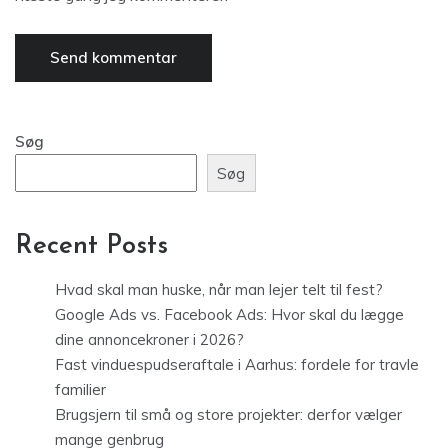
Søg
Søg
Recent Posts
Hvad skal man huske, når man lejer telt til fest?
Google Ads vs. Facebook Ads: Hvor skal du lægge
dine annoncekroner i 2026?
Fast vinduespudseraftale i Aarhus: fordele for travle
familier
Brugsjern til små og store projekter: derfor vælger
mange genbrug