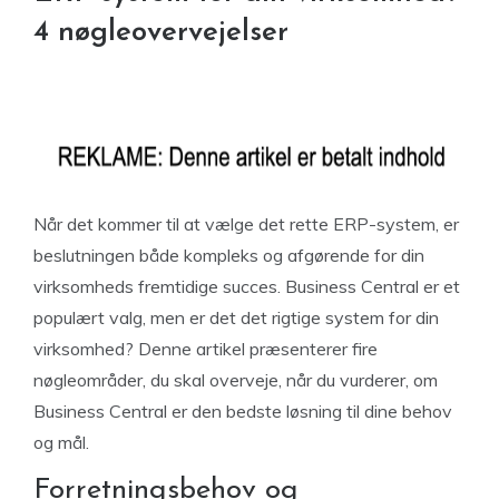
4 nøgleovervejelser
Når det kommer til at vælge det rette ERP-system, er
beslutningen både kompleks og afgørende for din
virksomheds fremtidige succes. Business Central er et
populært valg, men er det det rigtige system for din
virksomhed? Denne artikel præsenterer fire
nøgleområder, du skal overveje, når du vurderer, om
Business Central er den bedste løsning til dine behov
og mål.
Forretningsbehov og