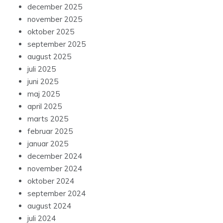
december 2025
november 2025
oktober 2025
september 2025
august 2025
juli 2025
juni 2025
maj 2025
april 2025
marts 2025
februar 2025
januar 2025
december 2024
november 2024
oktober 2024
september 2024
august 2024
juli 2024