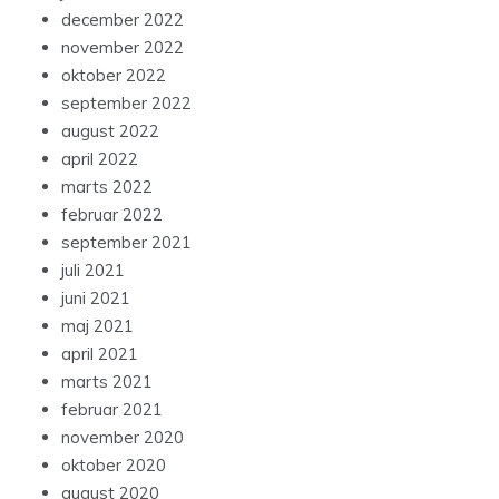
december 2022
november 2022
oktober 2022
september 2022
august 2022
april 2022
marts 2022
februar 2022
september 2021
juli 2021
juni 2021
maj 2021
april 2021
marts 2021
februar 2021
november 2020
oktober 2020
august 2020