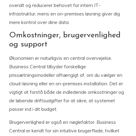
overalt og reducerer behovet for intern IT-
infrastruktur, mens en on-premises løsning giver dig
mere kontrol over dine data.
Omkostninger, brugervenlighed
og support
Økonomien er naturligvis en central overvejelse.
Business Central tilbyder forskellige
prissætningsmodeller afhængigt af, om du vælger en
cloud-løsning eller en on-premises installation. Det er
vigtigt at forstå både de indledende omkostninger og
de løbende driftsudgifter for at sikre, at systemet
passer ind i dit budget.
Brugervenlighed er også en nøglefaktor. Business
Central er kendt for sin intuitive brugerflade, hvilket