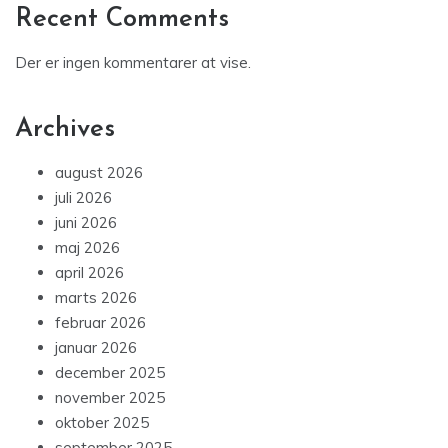
Recent Comments
Der er ingen kommentarer at vise.
Archives
august 2026
juli 2026
juni 2026
maj 2026
april 2026
marts 2026
februar 2026
januar 2026
december 2025
november 2025
oktober 2025
september 2025