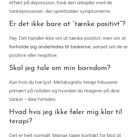
effekt på depression, fordi den arbejder med de
tankeprocesser, der opretholder symptomerne.
Er det ikke bare at “tænke positivt”?
Nej. Det handler ikke om at tænke positivt, men om at
forholde sig anderledes til tankerne
, uanset om de er
positive eller negative.
Skal jeg tale om min barndom?
Kun hvis du har lyst. Metakognitiv terapi fokuserer
primært på nutiden og hvordan du reagerer på dine
tanker – ikke fortiden.
Hvad hvis jeg ikke føler mig klar til
terapi?
Det er helt normalt. Mange tager kontakt for blot at