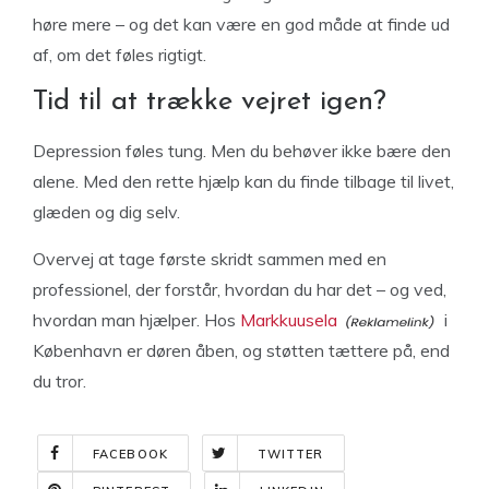
høre mere – og det kan være en god måde at finde ud
af, om det føles rigtigt.
Tid til at trække vejret igen?
Depression føles tung. Men du behøver ikke bære den
alene. Med den rette hjælp kan du finde tilbage til livet,
glæden og dig selv.
Overvej at tage første skridt sammen med en
professionel, der forstår, hvordan du har det – og ved,
hvordan man hjælper. Hos
Markkuusela
i
København er døren åben, og støtten tættere på, end
du tror.
FACEBOOK
TWITTER