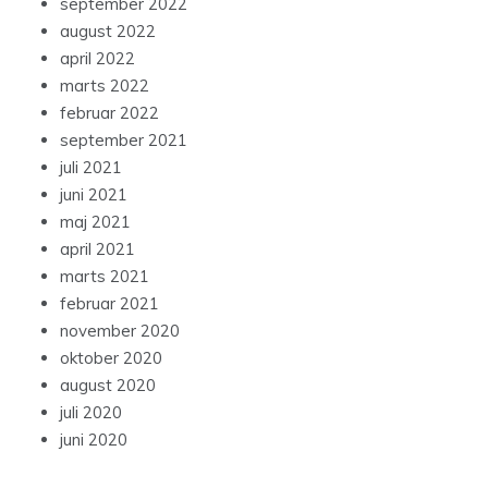
september 2022
august 2022
april 2022
marts 2022
februar 2022
september 2021
juli 2021
juni 2021
maj 2021
april 2021
marts 2021
februar 2021
november 2020
oktober 2020
august 2020
juli 2020
juni 2020