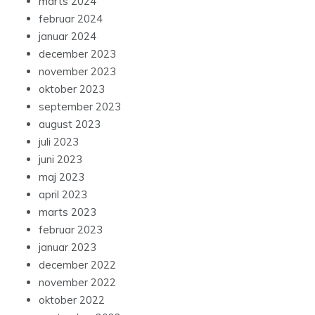
marts 2024
februar 2024
januar 2024
december 2023
november 2023
oktober 2023
september 2023
august 2023
juli 2023
juni 2023
maj 2023
april 2023
marts 2023
februar 2023
januar 2023
december 2022
november 2022
oktober 2022