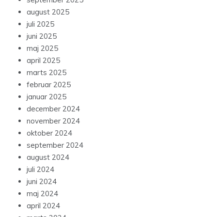
august 2025
juli 2025
juni 2025
maj 2025
april 2025
marts 2025
februar 2025
januar 2025
december 2024
november 2024
oktober 2024
september 2024
august 2024
juli 2024
juni 2024
maj 2024
april 2024