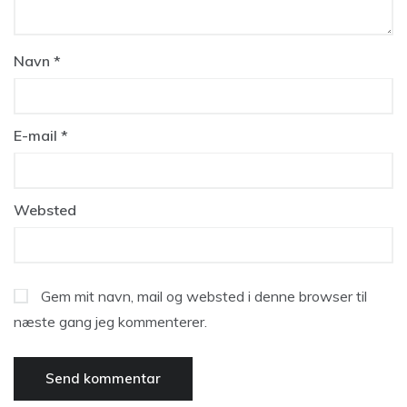
Navn
*
E-mail
*
Websted
Gem mit navn, mail og websted i denne browser til
næste gang jeg kommenterer.