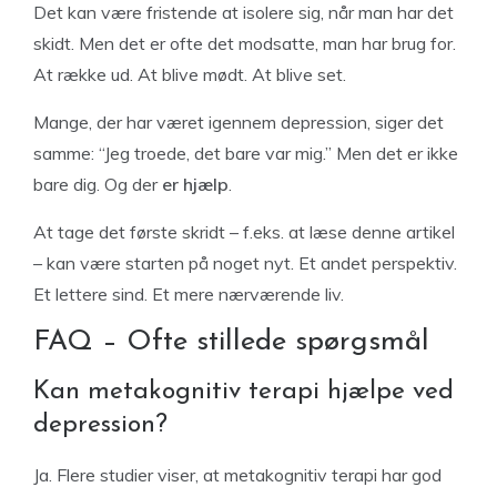
Det kan være fristende at isolere sig, når man har det
skidt. Men det er ofte det modsatte, man har brug for.
At række ud. At blive mødt. At blive set.
Mange, der har været igennem depression, siger det
samme: “Jeg troede, det bare var mig.” Men det er ikke
bare dig. Og der
er hjælp
.
At tage det første skridt – f.eks. at læse denne artikel
– kan være starten på noget nyt. Et andet perspektiv.
Et lettere sind. Et mere nærværende liv.
FAQ – Ofte stillede spørgsmål
Kan metakognitiv terapi hjælpe ved
depression?
Ja. Flere studier viser, at metakognitiv terapi har god