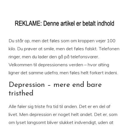
Du står op, men det føles som om kroppen vejer 100
kilo. Du prøver at smile, men det føles falskt. Telefonen
ringer, men du lader den gå på telefonsvarer.
Velkommen til depressionens verden – hvor alting
ligner det samme udefra, men føles helt forkert indeni.
Depression – mere end bare
tristhed
Alle føler sig triste fra tid til anden. Det er en del af
livet. Men depression er noget helt andet. Det er, som
om lyset langsomt bliver slukket indvendigt, uden at