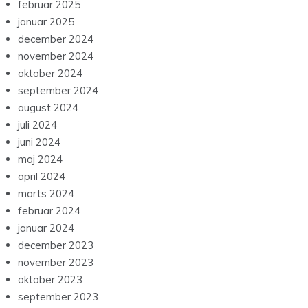
februar 2025
januar 2025
december 2024
november 2024
oktober 2024
september 2024
august 2024
juli 2024
juni 2024
maj 2024
april 2024
marts 2024
februar 2024
januar 2024
december 2023
november 2023
oktober 2023
september 2023