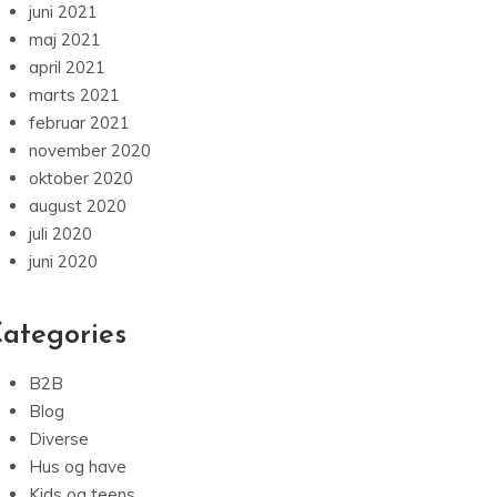
juni 2021
maj 2021
april 2021
marts 2021
februar 2021
november 2020
oktober 2020
august 2020
juli 2020
juni 2020
ategories
B2B
Blog
Diverse
Hus og have
Kids og teens