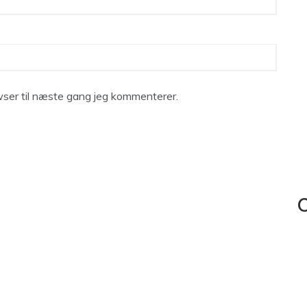
ser til næste gang jeg kommenterer.
C