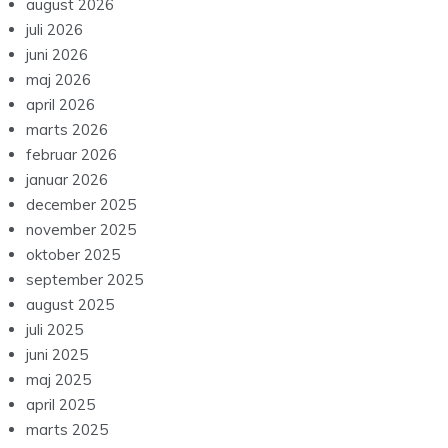
august 2026
juli 2026
juni 2026
maj 2026
april 2026
marts 2026
februar 2026
januar 2026
december 2025
november 2025
oktober 2025
september 2025
august 2025
juli 2025
juni 2025
maj 2025
april 2025
marts 2025