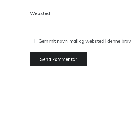
Websted
Gem mit navn, mail og websted i denne brow