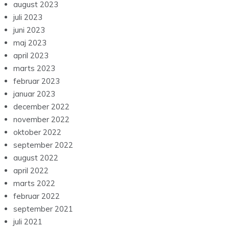
august 2023
juli 2023
juni 2023
maj 2023
april 2023
marts 2023
februar 2023
januar 2023
december 2022
november 2022
oktober 2022
september 2022
august 2022
april 2022
marts 2022
februar 2022
september 2021
juli 2021