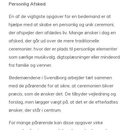
Personlig Afsked
En af de vigtigste opgaver for en bedemand er at
hjælpe med at skabe en personlig og unik ceremoni,
der afspejler den afdødes liv. Mange ønsker i dag en
afsked, der går ud over de mere traditionelle
ceremonier, hvor der er plads til personlige elementer
som særlige musikvalg, digtoplæsninger eller mindeord
fra familie og venner.
Bedemændene i Svendborg arbejder tæt sammen
med de pårørende for at sikre, at ceremonien bliver
præcis, som de ønsker det. De tilbyder vejledning og
forslag, men lægger vægt på, at det er de efterladtes
ønsker, der står i centrum.
For mange pårørende kan disse opgaver virke