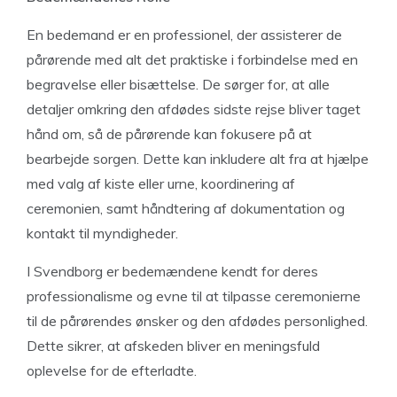
En bedemand er en professionel, der assisterer de
pårørende med alt det praktiske i forbindelse med en
begravelse eller bisættelse. De sørger for, at alle
detaljer omkring den afdødes sidste rejse bliver taget
hånd om, så de pårørende kan fokusere på at
bearbejde sorgen. Dette kan inkludere alt fra at hjælpe
med valg af kiste eller urne, koordinering af
ceremonien, samt håndtering af dokumentation og
kontakt til myndigheder.
I Svendborg er bedemændene kendt for deres
professionalisme og evne til at tilpasse ceremonierne
til de pårørendes ønsker og den afdødes personlighed.
Dette sikrer, at afskeden bliver en meningsfuld
oplevelse for de efterladte.