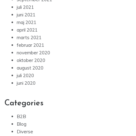
juli 2021
juni 2021
maj 2021
april 2021
marts 2021
februar 2021
november 2020
oktober 2020
august 2020
juli 2020
juni 2020
Categories
B2B
Blog
Diverse