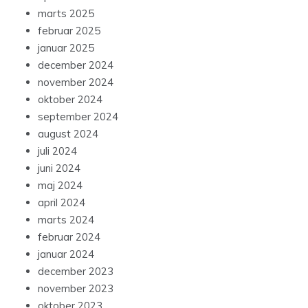
marts 2025
februar 2025
januar 2025
december 2024
november 2024
oktober 2024
september 2024
august 2024
juli 2024
juni 2024
maj 2024
april 2024
marts 2024
februar 2024
januar 2024
december 2023
november 2023
oktober 2023