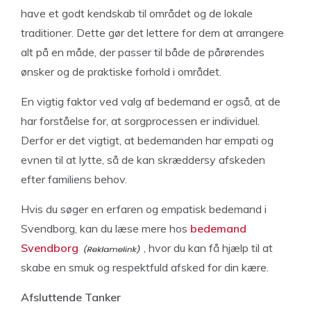
have et godt kendskab til området og de lokale
traditioner. Dette gør det lettere for dem at arrangere
alt på en måde, der passer til både de pårørendes
ønsker og de praktiske forhold i området.
En vigtig faktor ved valg af bedemand er også, at de
har forståelse for, at sorgprocessen er individuel.
Derfor er det vigtigt, at bedemanden har empati og
evnen til at lytte, så de kan skræddersy afskeden
efter familiens behov.
Hvis du søger en erfaren og empatisk bedemand i
Svendborg, kan du læse mere hos
bedemand
Svendborg
, hvor du kan få hjælp til at
skabe en smuk og respektfuld afsked for din kære.
Afsluttende Tanker