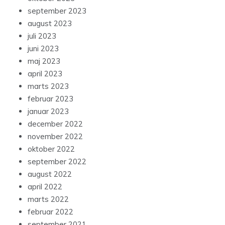
september 2023
august 2023
juli 2023
juni 2023
maj 2023
april 2023
marts 2023
februar 2023
januar 2023
december 2022
november 2022
oktober 2022
september 2022
august 2022
april 2022
marts 2022
februar 2022
september 2021