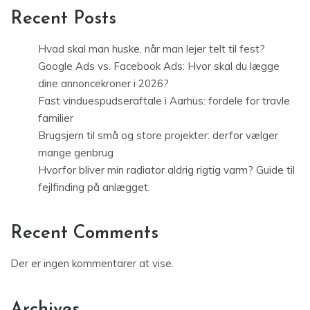
Recent Posts
Hvad skal man huske, når man lejer telt til fest?
Google Ads vs. Facebook Ads: Hvor skal du lægge
dine annoncekroner i 2026?
Fast vinduespudseraftale i Aarhus: fordele for travle
familier
Brugsjern til små og store projekter: derfor vælger
mange genbrug
Hvorfor bliver min radiator aldrig rigtig varm? Guide til
fejlfinding på anlægget.
Recent Comments
Der er ingen kommentarer at vise.
Archives