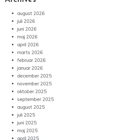
august 2026
juli 2026
juni 2026
maj 2026
april 2026
marts 2026
februar 2026
januar 2026
december 2025
november 2025
oktober 2025
september 2025
august 2025
juli 2025
juni 2025
maj 2025
april 2025