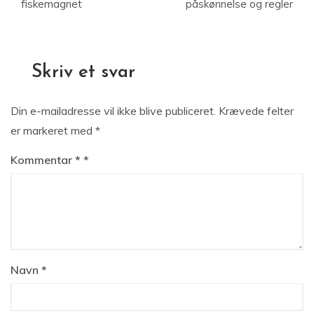
fiskemagnet
påskønnelse og regler
Skriv et svar
Din e-mailadresse vil ikke blive publiceret.
Krævede felter
er markeret med
*
Kommentar
*
Navn
*