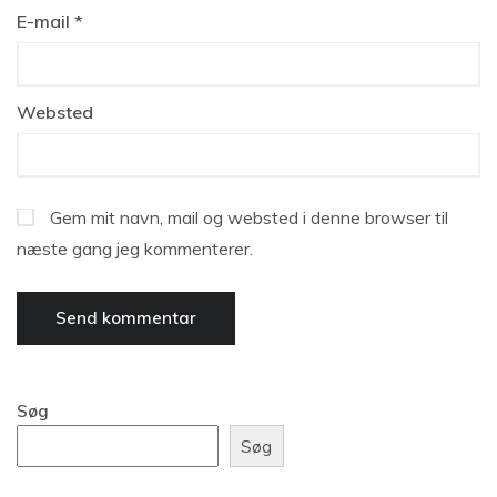
E-mail
*
Websted
Gem mit navn, mail og websted i denne browser til
næste gang jeg kommenterer.
Søg
Søg