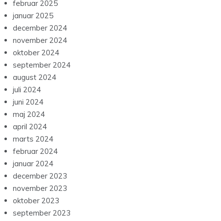
februar 2025
januar 2025
december 2024
november 2024
oktober 2024
september 2024
august 2024
juli 2024
juni 2024
maj 2024
april 2024
marts 2024
februar 2024
januar 2024
december 2023
november 2023
oktober 2023
september 2023