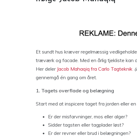
Et sundt hus kræver regelmæssig vedligeholdelse
træværk og facade. Med en årlig tjekliste kan 
Her deler
Jacob Mahaqiq fra Carlo Tagteknik
gennemgå én gang om året.
1. Tagets overflade og belægning
Start med at inspicere taget fra jorden eller en 
Er der misfarvninger, mos eller alger?
Sidder tagsten eller tagplader løst?
Er der revner eller brud i belægningen?