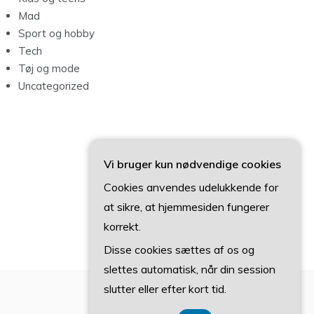
Mad
Sport og hobby
Tech
Tøj og mode
Uncategorized
Vi bruger kun nødvendige cookies
Cookies anvendes udelukkende for
at sikre, at hjemmesiden fungerer
korrekt.
Disse cookies sættes af os og
slettes automatisk, når din session
slutter eller efter kort tid.