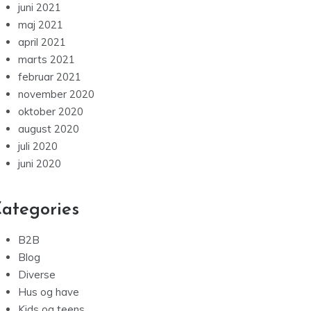
juni 2021
maj 2021
april 2021
marts 2021
februar 2021
november 2020
oktober 2020
august 2020
juli 2020
juni 2020
ategories
B2B
Blog
Diverse
Hus og have
Kids og teens