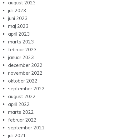
august 2023
juli 2023
juni 2023
maj 2023
april 2023
marts 2023
februar 2023
januar 2023
december 2022
november 2022
oktober 2022
september 2022
august 2022
april 2022
marts 2022
februar 2022
september 2021
juli 2021