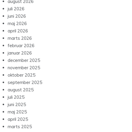
august 2026
juli 2026
juni 2026
maj 2026
april 2026
marts 2026
februar 2026
januar 2026
december 2025
november 2025
oktober 2025
september 2025
august 2025
juli 2025
juni 2025
maj 2025
april 2025
marts 2025