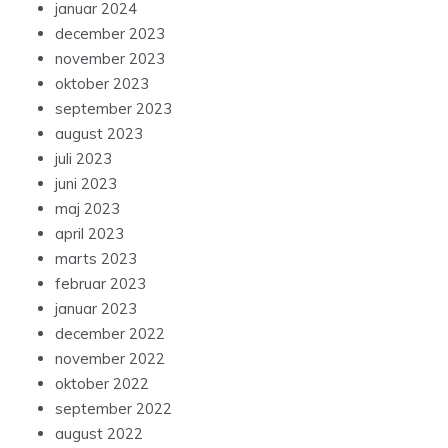
januar 2024
december 2023
november 2023
oktober 2023
september 2023
august 2023
juli 2023
juni 2023
maj 2023
april 2023
marts 2023
februar 2023
januar 2023
december 2022
november 2022
oktober 2022
september 2022
august 2022