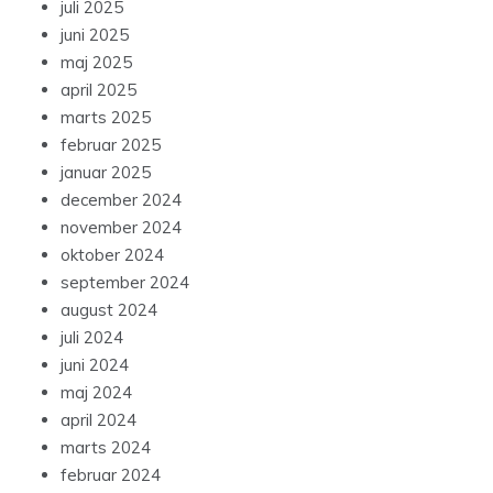
juli 2025
juni 2025
maj 2025
april 2025
marts 2025
februar 2025
januar 2025
december 2024
november 2024
oktober 2024
september 2024
august 2024
juli 2024
juni 2024
maj 2024
april 2024
marts 2024
februar 2024