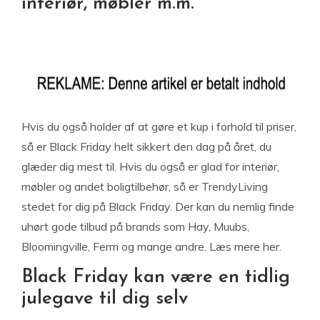
interiør, møbler m.m.
Hvis du også holder af at gøre et kup i forhold til priser,
så er Black Friday helt sikkert den dag på året, du
glæder dig mest til. Hvis du også er glad for interiør,
møbler og andet boligtilbehør, så er TrendyLiving
stedet for dig på Black Friday. Der kan du nemlig finde
uhørt gode tilbud på brands som Hay, Muubs,
Bloomingville, Ferm og mange andre. Læs mere her.
Black Friday kan være en tidlig
julegave til dig selv