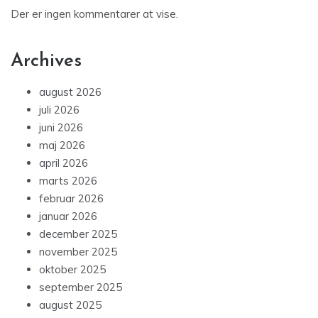
Der er ingen kommentarer at vise.
Archives
august 2026
juli 2026
juni 2026
maj 2026
april 2026
marts 2026
februar 2026
januar 2026
december 2025
november 2025
oktober 2025
september 2025
august 2025