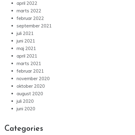
april 2022
marts 2022
februar 2022
september 2021
juli 2021
juni 2021
maj 2021
april 2021
marts 2021
februar 2021
november 2020
oktober 2020
august 2020
juli 2020
juni 2020
Categories