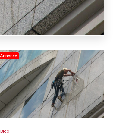
Annonce
Blog