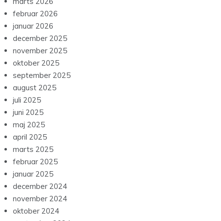
marts 2026
februar 2026
januar 2026
december 2025
november 2025
oktober 2025
september 2025
august 2025
juli 2025
juni 2025
maj 2025
april 2025
marts 2025
februar 2025
januar 2025
december 2024
november 2024
oktober 2024