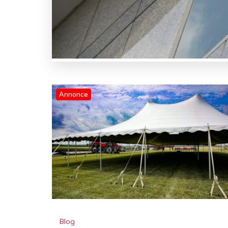
Annonce
Blog