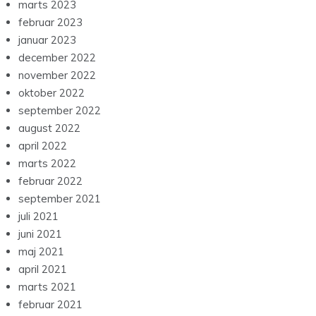
marts 2023
februar 2023
januar 2023
december 2022
november 2022
oktober 2022
september 2022
august 2022
april 2022
marts 2022
februar 2022
september 2021
juli 2021
juni 2021
maj 2021
april 2021
marts 2021
februar 2021