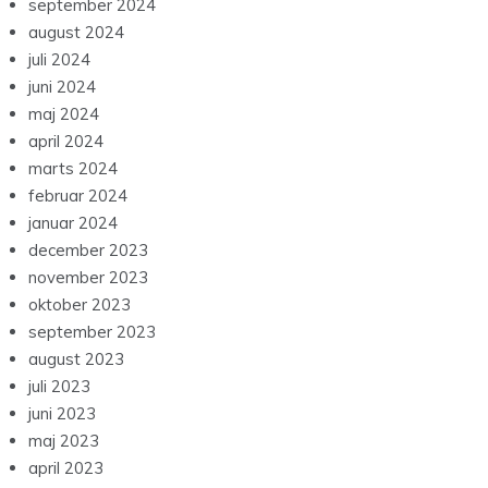
september 2024
august 2024
juli 2024
juni 2024
maj 2024
april 2024
marts 2024
februar 2024
januar 2024
december 2023
november 2023
oktober 2023
september 2023
august 2023
juli 2023
juni 2023
maj 2023
april 2023