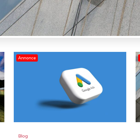
Annonce
Blog