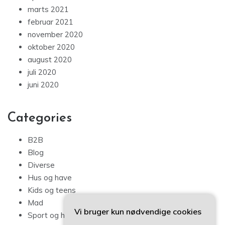
marts 2021
februar 2021
november 2020
oktober 2020
august 2020
juli 2020
juni 2020
Categories
B2B
Blog
Diverse
Hus og have
Kids og teens
Mad
Vi bruger kun nødvendige cookies
Sport og hobby