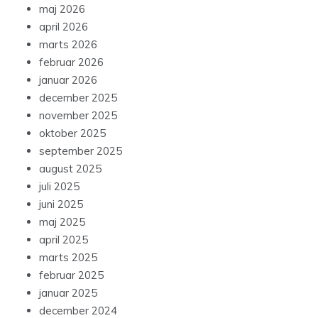
maj 2026
april 2026
marts 2026
februar 2026
januar 2026
december 2025
november 2025
oktober 2025
september 2025
august 2025
juli 2025
juni 2025
maj 2025
april 2025
marts 2025
februar 2025
januar 2025
december 2024