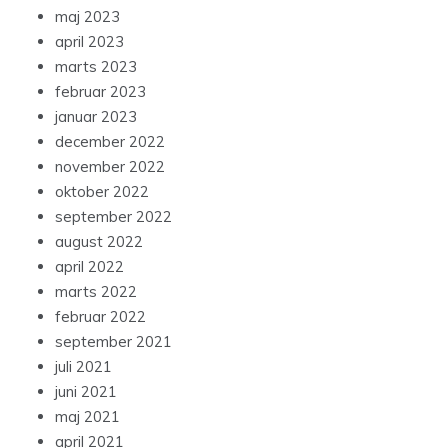
maj 2023
april 2023
marts 2023
februar 2023
januar 2023
december 2022
november 2022
oktober 2022
september 2022
august 2022
april 2022
marts 2022
februar 2022
september 2021
juli 2021
juni 2021
maj 2021
april 2021