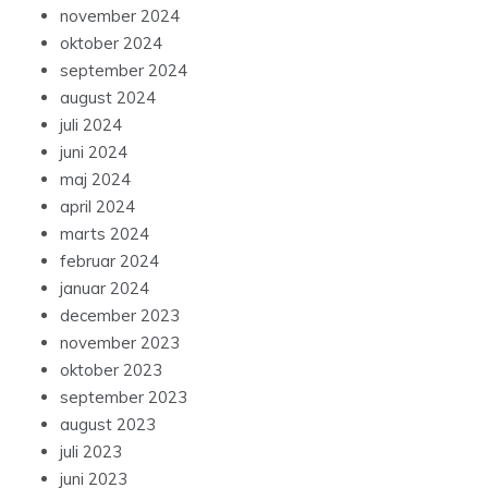
november 2024
oktober 2024
september 2024
august 2024
juli 2024
juni 2024
maj 2024
april 2024
marts 2024
februar 2024
januar 2024
december 2023
november 2023
oktober 2023
september 2023
august 2023
juli 2023
juni 2023