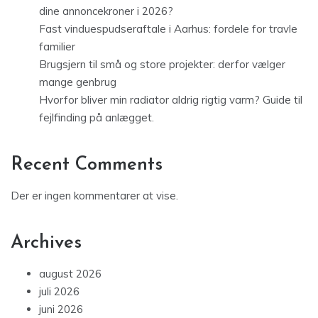
dine annoncekroner i 2026?
Fast vinduespudseraftale i Aarhus: fordele for travle
familier
Brugsjern til små og store projekter: derfor vælger
mange genbrug
Hvorfor bliver min radiator aldrig rigtig varm? Guide til
fejlfinding på anlægget.
Recent Comments
Der er ingen kommentarer at vise.
Archives
august 2026
juli 2026
juni 2026