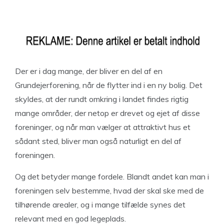
Der er i dag mange, der bliver en del af en
Grundejerforening, når de flytter ind i en ny bolig. Det
skyldes, at der rundt omkring i landet findes rigtig
mange områder, der netop er drevet og ejet af disse
foreninger, og når man vælger at attraktivt hus et
sådant sted, bliver man også naturligt en del af
foreningen.
Og det betyder mange fordele. Blandt andet kan man i
foreningen selv bestemme, hvad der skal ske med de
tilhørende arealer, og i mange tilfælde synes det
relevant med en god legeplads.