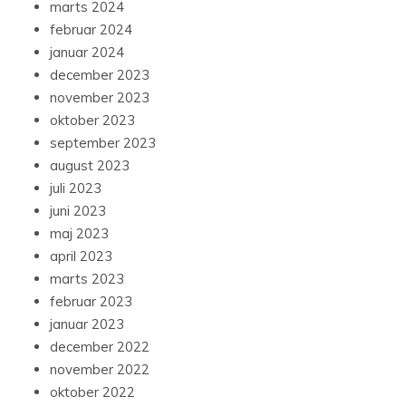
marts 2024
februar 2024
januar 2024
december 2023
november 2023
oktober 2023
september 2023
august 2023
juli 2023
juni 2023
maj 2023
april 2023
marts 2023
februar 2023
januar 2023
december 2022
november 2022
oktober 2022