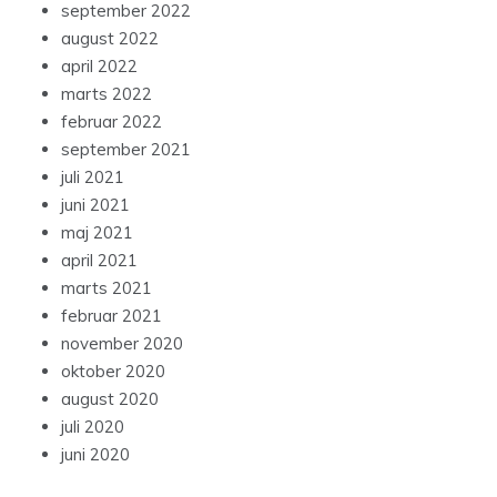
september 2022
august 2022
april 2022
marts 2022
februar 2022
september 2021
juli 2021
juni 2021
maj 2021
april 2021
marts 2021
februar 2021
november 2020
oktober 2020
august 2020
juli 2020
juni 2020