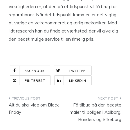
virkeligheden er, at den på et tidspunkt vil få brug for
reparationer. Når det tidspunkt kommer, er det vigtigt
at vælge en velrenommeret og ærlig mekaniker. Med
lidt research kan du finde et værksted, der vil give dig
den bedst mulige service til en rimelig pris.
FACEBOOK
TWITTER
PINTEREST
LINKEDIN
Indlægsnavigation
Alt du skal vide om Black
Få tilbud på den bedste
Friday
maler til boligen i Aalborg,
Randers og Silkeborg