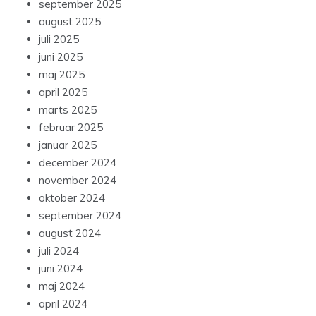
september 2025
august 2025
juli 2025
juni 2025
maj 2025
april 2025
marts 2025
februar 2025
januar 2025
december 2024
november 2024
oktober 2024
september 2024
august 2024
juli 2024
juni 2024
maj 2024
april 2024