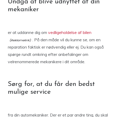
Undgå at blive udnyttet af din
mekaniker
er at uddanne dig om
vedligeholdelse af bilen
. På den måde vil du kunne se, om en
reparation faktisk er nødvendig eller ej. Du kan også
spørge rundt omkring efter anbefalinger om
velrenommerede mekanikere i dit område.
Sørg for, at du får den bedst
mulige service
fra din automekaniker. Der er et par andre ting, du skal