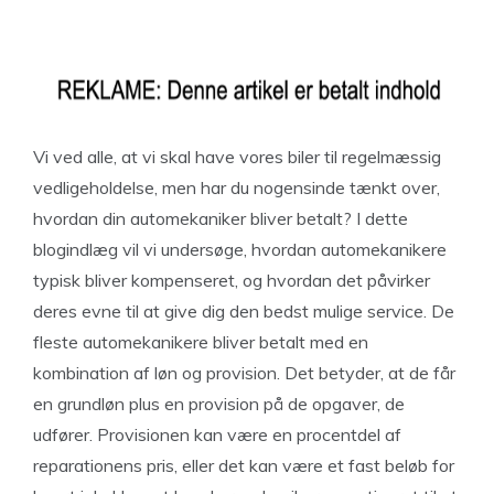
Vi ved alle, at vi skal have vores biler til regelmæssig
vedligeholdelse, men har du nogensinde tænkt over,
hvordan din automekaniker bliver betalt? I dette
blogindlæg vil vi undersøge, hvordan automekanikere
typisk bliver kompenseret, og hvordan det påvirker
deres evne til at give dig den bedst mulige service. De
fleste automekanikere bliver betalt med en
kombination af løn og provision. Det betyder, at de får
en grundløn plus en provision på de opgaver, de
udfører. Provisionen kan være en procentdel af
reparationens pris, eller det kan være et fast beløb for