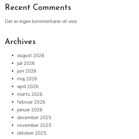
Recent Comments
Der er ingen kommentarer at vise.
Archives
august 2026
juli 2026
juni 2026
maj 2026
april 2026
marts 2026
februar 2026
januar 2026
december 2025
november 2025
oktober 2025