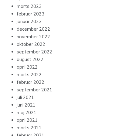
marts 2023
februar 2023
januar 2023
december 2022
november 2022
oktober 2022
september 2022
august 2022
april 2022
marts 2022
februar 2022
september 2021
juli 2021
juni 2021
maj 2021
april 2021
marts 2021
februar 2021