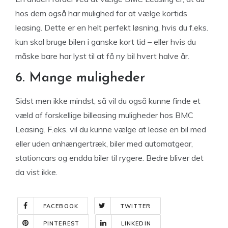
hos dem også har mulighed for at vælge kortids
leasing. Dette er en helt perfekt løsning, hvis du f.eks.
kun skal bruge bilen i ganske kort tid – eller hvis du
måske bare har lyst til at få ny bil hvert halve år.
6. Mange muligheder
Sidst men ikke mindst, så vil du også kunne finde et
væld af forskellige billeasing muligheder hos BMC
Leasing. F.eks. vil du kunne vælge at lease en bil med
eller uden anhængertræk, biler med automatgear,
stationcars og endda biler til rygere. Bedre bliver det
da vist ikke.
FACEBOOK
TWITTER
PINTEREST
LINKEDIN