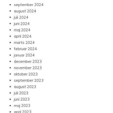
september 2024
august 2024
juli 2024
juni 2024
maj 2024
april 2024
marts 2024
februar 2024
januar 2024
december 2023
november 2023
oktober 2023
september 2023
august 2023
juli 2023
juni 2023
maj 2023
april 2023