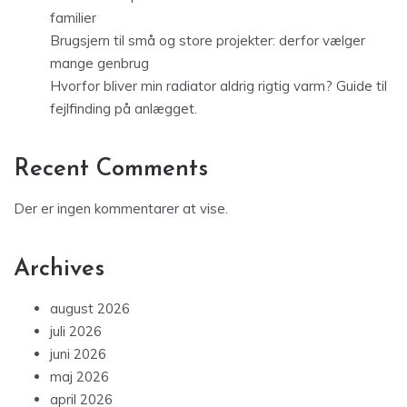
familier
Brugsjern til små og store projekter: derfor vælger
mange genbrug
Hvorfor bliver min radiator aldrig rigtig varm? Guide til
fejlfinding på anlægget.
Recent Comments
Der er ingen kommentarer at vise.
Archives
august 2026
juli 2026
juni 2026
maj 2026
april 2026