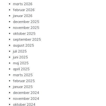
marts 2026
februar 2026
januar 2026
december 2025
november 2025
oktober 2025
september 2025
august 2025
juli 2025
juni 2025
maj 2025
april 2025
marts 2025
februar 2025
januar 2025
december 2024
november 2024
oktober 2024