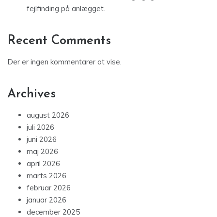
fejlfinding på anlægget.
Recent Comments
Der er ingen kommentarer at vise.
Archives
august 2026
juli 2026
juni 2026
maj 2026
april 2026
marts 2026
februar 2026
januar 2026
december 2025