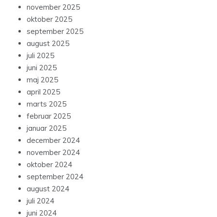
november 2025
oktober 2025
september 2025
august 2025
juli 2025
juni 2025
maj 2025
april 2025
marts 2025
februar 2025
januar 2025
december 2024
november 2024
oktober 2024
september 2024
august 2024
juli 2024
juni 2024