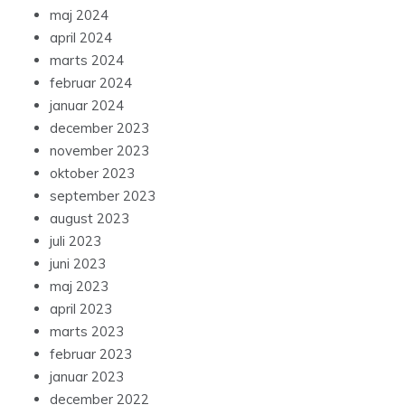
maj 2024
april 2024
marts 2024
februar 2024
januar 2024
december 2023
november 2023
oktober 2023
september 2023
august 2023
juli 2023
juni 2023
maj 2023
april 2023
marts 2023
februar 2023
januar 2023
december 2022