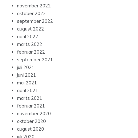
november 2022
oktober 2022
september 2022
august 2022
april 2022
marts 2022
februar 2022
september 2021
juli 2021
juni 2021
maj 2021
april 2021
marts 2021
februar 2021
november 2020
oktober 2020
august 2020
juli 2020