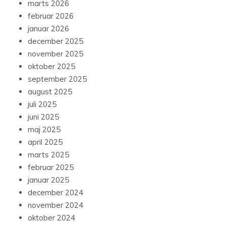
marts 2026
februar 2026
januar 2026
december 2025
november 2025
oktober 2025
september 2025
august 2025
juli 2025
juni 2025
maj 2025
april 2025
marts 2025
februar 2025
januar 2025
december 2024
november 2024
oktober 2024