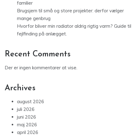
familier
Brugsjern til små og store projekter: derfor vælger
mange genbrug
Hvorfor bliver min radiator aldrig rigtig varm? Guide til
fejlfinding på anlægget.
Recent Comments
Der er ingen kommentarer at vise.
Archives
august 2026
juli 2026
juni 2026
maj 2026
april 2026