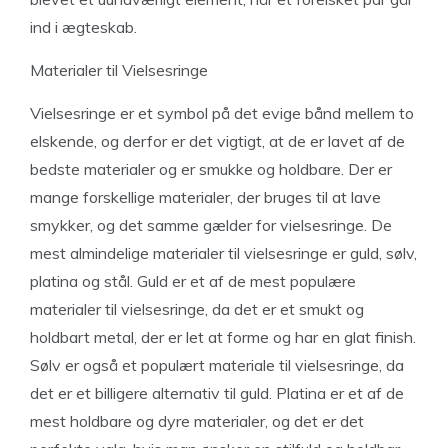
ind i ægteskab.
Materialer til Vielsesringe
Vielsesringe er et symbol på det evige bånd mellem to
elskende, og derfor er det vigtigt, at de er lavet af de
bedste materialer og er smukke og holdbare. Der er
mange forskellige materialer, der bruges til at lave
smykker, og det samme gælder for vielsesringe. De
mest almindelige materialer til vielsesringe er guld, sølv,
platina og stål. Guld er et af de mest populære
materialer til vielsesringe, da det er et smukt og
holdbart metal, der er let at forme og har en glat finish.
Sølv er også et populært materiale til vielsesringe, da
det er et billigere alternativ til guld. Platina er et af de
mest holdbare og dyre materialer, og det er det