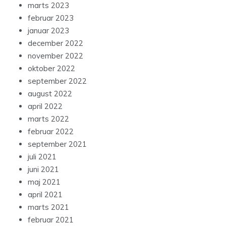
marts 2023
februar 2023
januar 2023
december 2022
november 2022
oktober 2022
september 2022
august 2022
april 2022
marts 2022
februar 2022
september 2021
juli 2021
juni 2021
maj 2021
april 2021
marts 2021
februar 2021