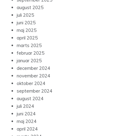
august 2025
juli 2025
juni 2025
maj 2025
april 2025
marts 2025
februar 2025
januar 2025
december 2024
november 2024
oktober 2024
september 2024
august 2024
juli 2024
juni 2024
maj 2024
april 2024