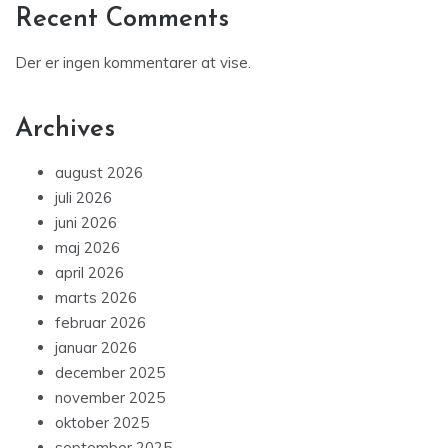
Recent Comments
Der er ingen kommentarer at vise.
Archives
august 2026
juli 2026
juni 2026
maj 2026
april 2026
marts 2026
februar 2026
januar 2026
december 2025
november 2025
oktober 2025
september 2025