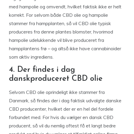
med hampolie og omvendt, hvilket faktisk ikke er helt
korrekt. For selvom både CBD olie og hampolie
stammer fra hampplanten, så vil CBD olie typisk
produceres fra denne plantes blomster, hvorimod
hampolie udelukkende vil blive produceret fra
hampplantens frø – og altså ikke have cannabinoider
som aktiv ingrediens.
4. Der findes i dag
danskproduceret CBD olie
Selvom CBD olie oprindeligt ikke stammer fra
Danmark, så findes der i dag faktisk udvalgte danske
CBD producenter, hvilket der er en hel del fordele
forbundet med. For hvis du vælger en dansk CBD
producent, så vil du nemlig oftest få et langt bedre