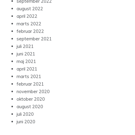
september 2022
august 2022
april 2022
marts 2022
februar 2022
september 2021
juli 2021
juni 2021
maj 2021
april 2021
marts 2021
februar 2021
november 2020
oktober 2020
august 2020
juli 2020
juni 2020