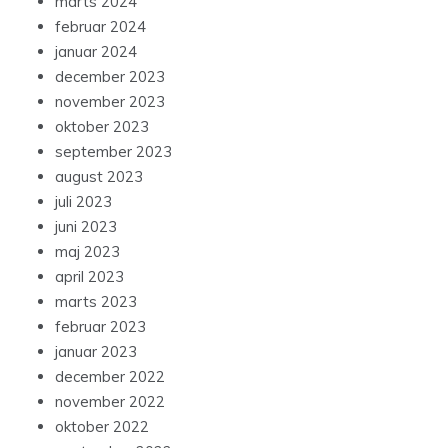
marts 2024
februar 2024
januar 2024
december 2023
november 2023
oktober 2023
september 2023
august 2023
juli 2023
juni 2023
maj 2023
april 2023
marts 2023
februar 2023
januar 2023
december 2022
november 2022
oktober 2022